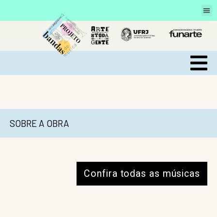
SOBRE A OBRA
Confira todas as músicas