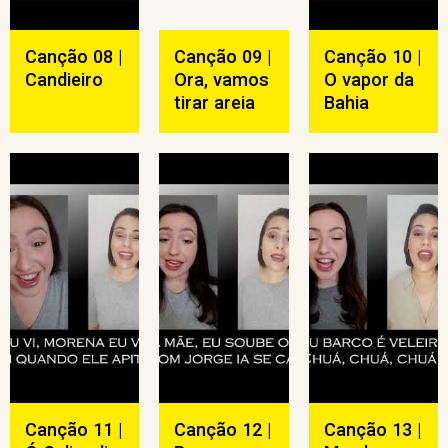
Canção 08 |
Canção 09 |
Canção 10 |
Candieiro
Ora, vamos
O vapor da
tirar areia
Bahia
Canção 11 |
Canção 12 |
Canção 13 |