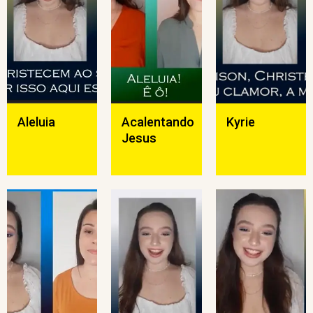
Aleluia
Acalentando
Kyrie
Jesus