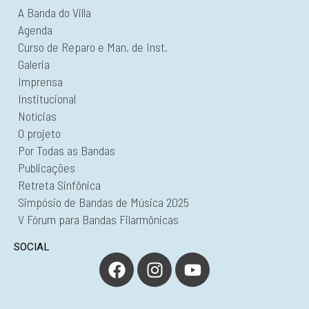
A Banda do Villa
Agenda
Curso de Reparo e Man. de Inst.
Galeria
Imprensa
Institucional
Notícias
O projeto
Por Todas as Bandas
Publicações
Retreta Sinfônica
Simpósio de Bandas de Música 2025
V Fórum para Bandas Filarmônicas
SOCIAL