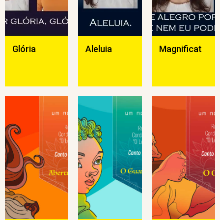
Glória
Aleluia
Magnificat