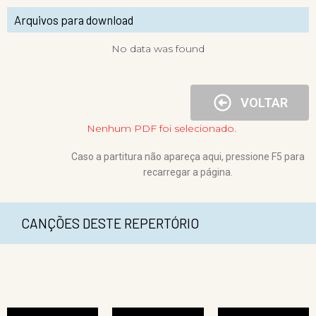
Arquivos para download
No data was found
VOLTAR
Nenhum PDF foi selecionado.
Caso a partitura não apareça aqui, pressione F5 para
recarregar a página.
CANÇÕES DESTE REPERTÓRIO