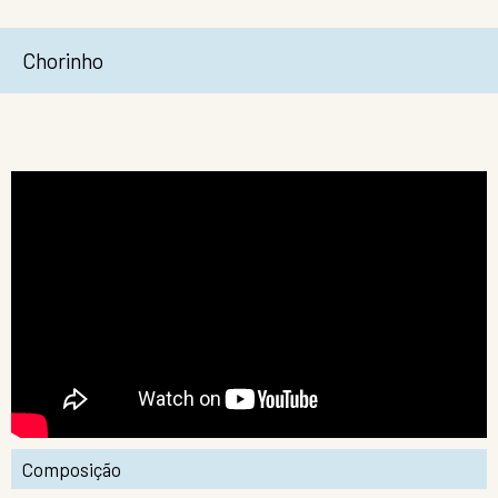
Chorinho
Composição