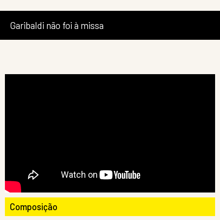
Garibaldi não foi à missa
Composição