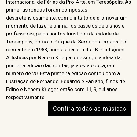
Internacional de Férias da Pro-Arte, em Teresópolis. As
primeiras rondas foram compostas
despretensiosamente, com o intuito de promover um
momento de lazer e animar os passeios de alunos e
professores, pelos pontos turísticos da cidade de
Teresópolis, como o Parque da Serra dos Órgãos. Foi
somente em 1983, com a abertura da LK Produções
Artísticas por Nenem Krieger, que surgiu a ideia da
primeira edição das rondas, já a esta época, em
número de 20. Esta primeira edição contou com a
ilustração de Fernando, Eduardo e Fabiano, filhos de
Edino e Nenem Krieger, então com 11, 9, e 4 anos
respectivamente.
Confira todas as músicas