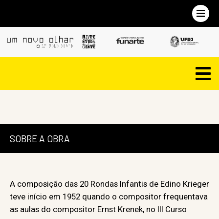
SOBRE A OBRA
A composição das 20 Rondas Infantis de Edino Krieger
teve início em 1952 quando o compositor frequentava
as aulas do compositor Ernst Krenek, no III Curso