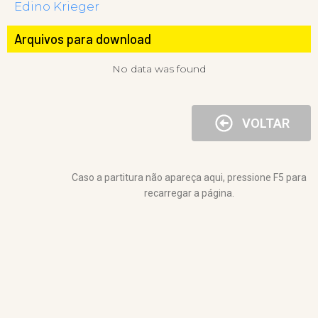
Edino Krieger
Arquivos para download
No data was found
VOLTAR
Caso a partitura não apareça aqui, pressione F5 para
recarregar a página.