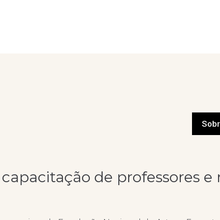
Sobr
 capacitação de professores e 