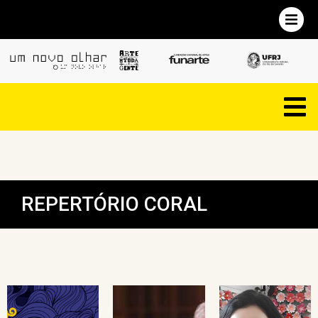
REPERTÓRIO CORAL