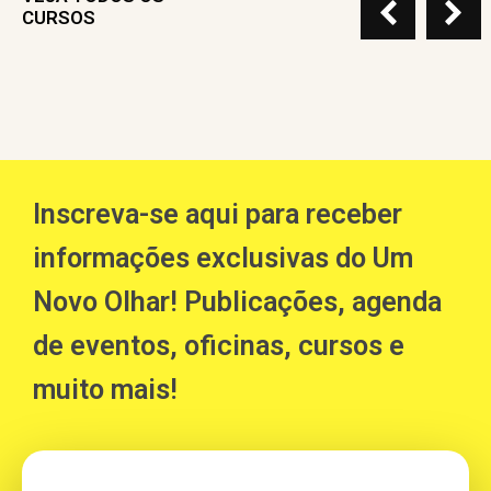
CURSOS
Inscreva-se aqui para receber
informações exclusivas do Um
Novo Olhar! Publicações, agenda
de eventos, oficinas, cursos e
muito mais!