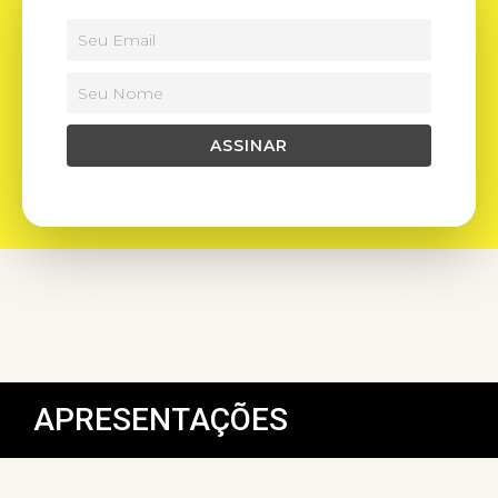
APRESENTAÇÕES