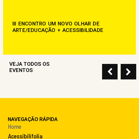
III ENCONTRO UM NOVO OLHAR DE
ARTE/EDUCAÇÃO + ACESSIBILIDADE
VEJA TODOS OS
EVENTOS
NAVEGAÇÃO RÁPIDA
Home
Acessibilifolia