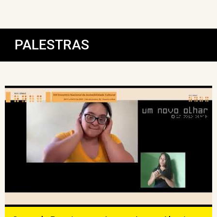
PALESTRAS