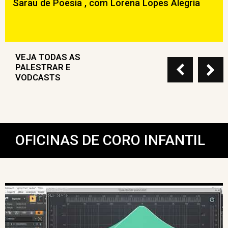
Sarau de Poesia , com Lorena Lopes Alegria
VEJA TODAS AS
PALESTRAR E
VODCASTS
OFICINAS DE CORO INFANTIL