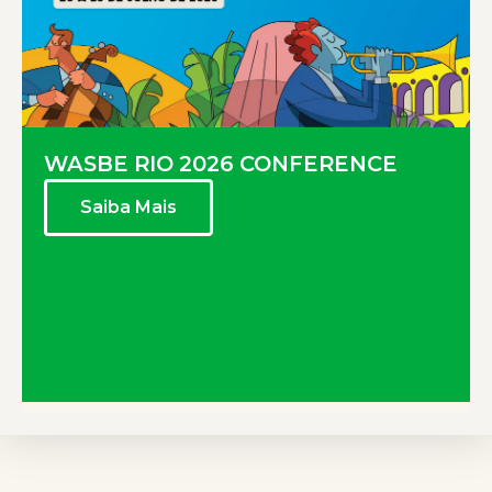
WASBE RIO 2026 CONFERENCE
Saiba Mais