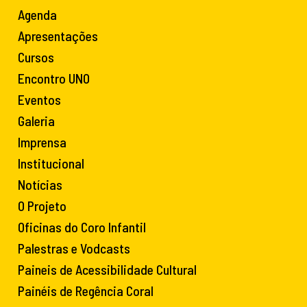
Agenda
Apresentações
Cursos
Encontro UNO
Eventos
Galeria
Imprensa
Institucional
Notícias
O Projeto
Oficinas do Coro Infantil
Palestras e Vodcasts
Paineis de Acessibilidade Cultural
Painéis de Regência Coral