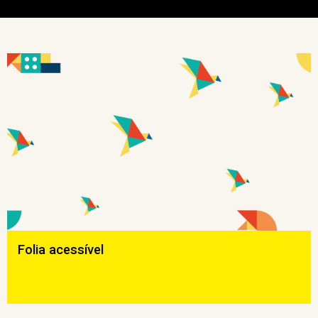
Folia acessível