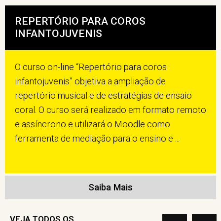
REPERTÓRIO PARA COROS
INFANTOJUVENIS
O curso on-line “Repertório para coros
infantojuvenis” objetiva a ampliação de
repertório musical e de estratégias de ensaio
coral. O curso será realizado em formato remoto
e assíncrono e utilizará o Moodle como
ferramenta de mediação para o ensino e ...
Saiba Mais
VEJA TODOS OS