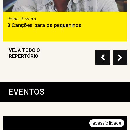
Rafael Bezerra
3 Canções para os pequeninos
VEJA TODO O
REPERTÓRIO
EVENTOS
acessibilidade