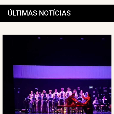
ÚLTIMAS NOTÍCIAS