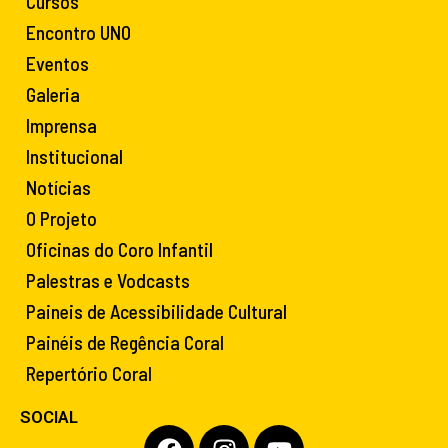
Cursos
Encontro UNO
Eventos
Galeria
Imprensa
Institucional
Notícias
O Projeto
Oficinas do Coro Infantil
Palestras e Vodcasts
Paineis de Acessibilidade Cultural
Painéis de Regência Coral
Repertório Coral
SOCIAL