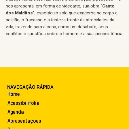
nos apresenta, em forma de vídeoarte, sua obra
“Canto
dos Malditos”
, espetáculo solo que exacerba no corpo a
solidão, o fracasso e a tristeza frente às atrocidades da
vida, trazendo para a cena, como um desabafo, seus
conflitos e questões sobre o homem e a sua inconsistência.
NAVEGAÇÃO RÁPIDA
Home
Acessibilifolia
Agenda
Apresentações