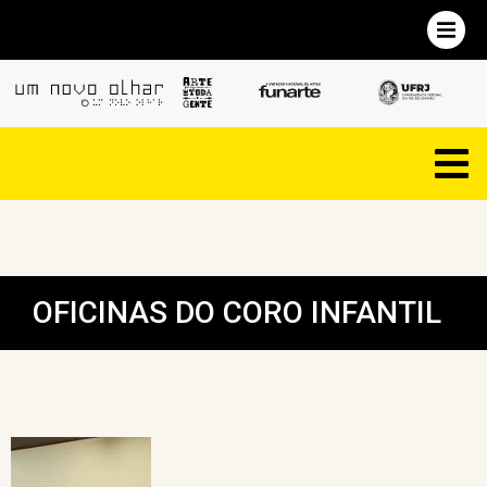
OFICINAS DO CORO INFANTIL