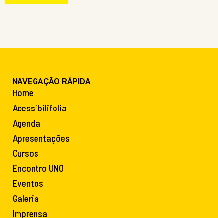
NAVEGAÇÃO RÁPIDA
Home
Acessibilifolia
Agenda
Apresentações
Cursos
Encontro UNO
Eventos
Galeria
Imprensa