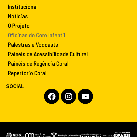
Institucional
Notícias
O Projeto
Oficinas do Coro Infantil
Palestras e Vodcasts
Paineis de Acessibilidade Cultural
Painéis de Regência Coral
Repertório Coral
SOCIAL