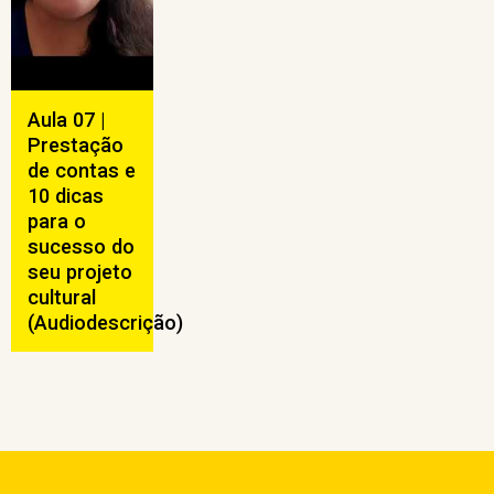
Aula 07 |
Prestação
de contas e
10 dicas
para o
sucesso do
seu projeto
cultural
(Audiodescrição)