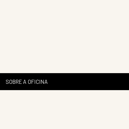
SOBRE A OFICINA