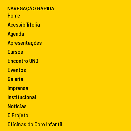
NAVEGAÇÃO RÁPIDA
Home
Acessibilifolia
Agenda
Apresentações
Cursos
Encontro UNO
Eventos
Galeria
Imprensa
Institucional
Notícias
O Projeto
Oficinas do Coro Infantil