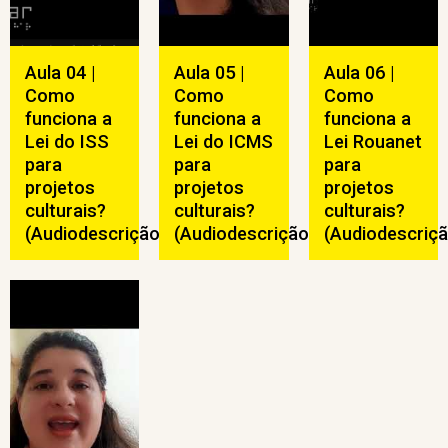
Aula 04 |
Aula 05 |
Aula 06 |
Como
Como
Como
funciona a
funciona a
funciona a
Lei do ISS
Lei do ICMS
Lei Rouanet
para
para
para
projetos
projetos
projetos
culturais?
culturais?
culturais?
(Audiodescrição)
(Audiodescrição)
(Audiodescriçã