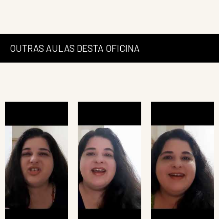
OUTRAS AULAS DESTA OFICINA