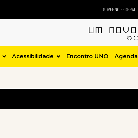
GOVERNO FEDERAL
Acessibilidade
Encontro UNO
Agenda