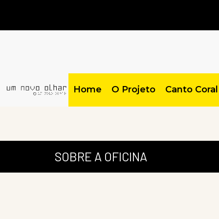
Home
O Projeto
Canto Coral
SOBRE A OFICINA