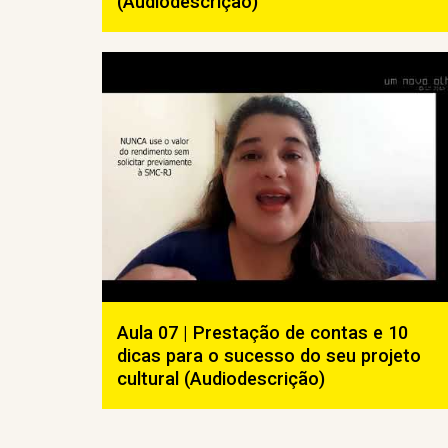
(Audiodescrição)
Aula 07 | Prestação de contas e 10
dicas para o sucesso do seu projeto
cultural (Audiodescrição)