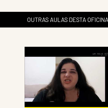
OUTRAS AULAS DESTA OFICIN