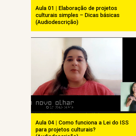
Aula 01 | Elaboração de projetos
culturais simples – Dicas básicas
(Audiodescrição)
Aula 04 | Como funciona a Lei do ISS
para projetos culturais?