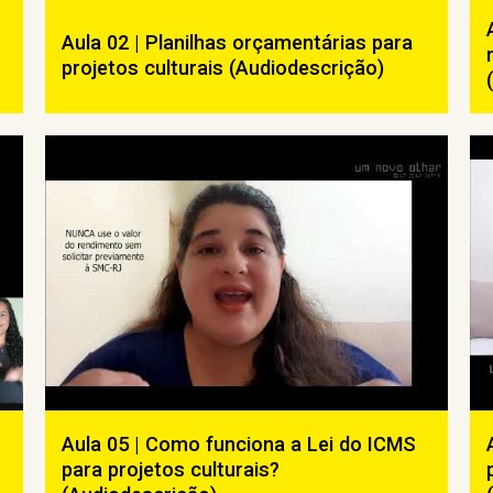
Aula 02 | Planilhas orçamentárias para
projetos culturais (Audiodescrição)
Aula 05 | Como funciona a Lei do ICMS
para projetos culturais?