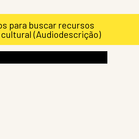
os para buscar recursos
 cultural (Audiodescrição)