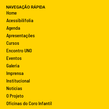
NAVEGAÇÃO RÁPIDA
Home
Acessibilifolia
Agenda
Apresentações
Cursos
Encontro UNO
Eventos
Galeria
Imprensa
Institucional
Notícias
O Projeto
Oficinas do Coro Infantil