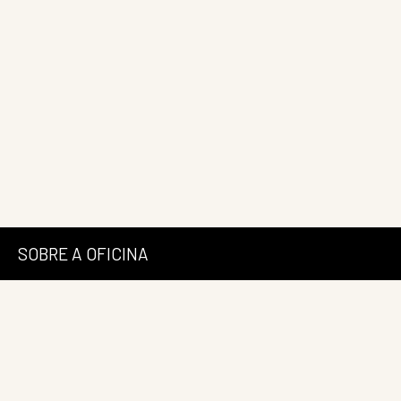
SOBRE A OFICINA