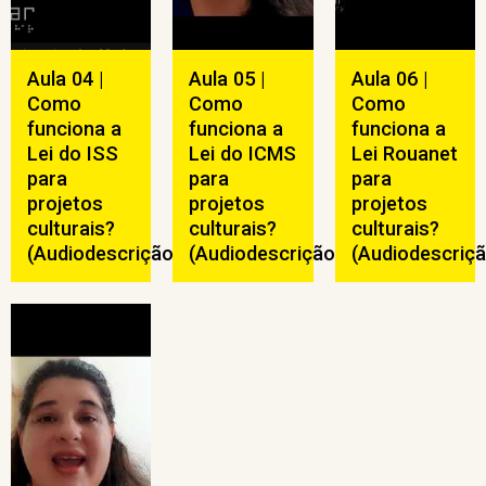
Aula 04 |
Aula 05 |
Aula 06 |
Como
Como
Como
funciona a
funciona a
funciona a
Lei do ISS
Lei do ICMS
Lei Rouanet
para
para
para
projetos
projetos
projetos
culturais?
culturais?
culturais?
(Audiodescrição)
(Audiodescrição)
(Audiodescriçã