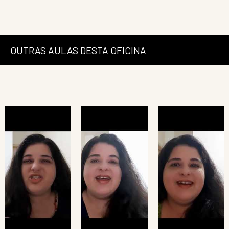
OUTRAS AULAS DESTA OFICINA