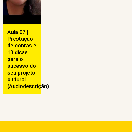
Aula 07 |
Prestação
de contas e
10 dicas
para o
sucesso do
seu projeto
cultural
(Audiodescrição)