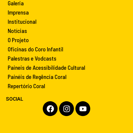
Galeria
Imprensa
Institucional
Notícias
O Projeto
Oficinas do Coro Infantil
Palestras e Vodcasts
Paineis de Acessibilidade Cultural
Painéis de Regência Coral
Repertório Coral
SOCIAL