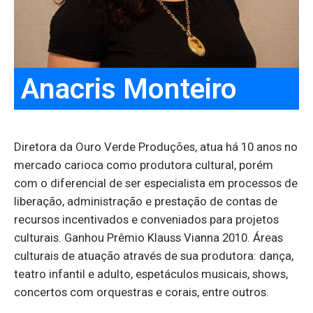
Anacris Monteiro
Diretora da Ouro Verde Produções, atua há 10 anos no
mercado carioca como produtora cultural, porém
com o diferencial de ser especialista em processos de
liberação, administração e prestação de contas de
recursos incentivados e conveniados para projetos
culturais. Ganhou Prêmio Klauss Vianna 2010. Áreas
culturais de atuação através de sua produtora: dança,
teatro infantil e adulto, espetáculos musicais, shows,
concertos com orquestras e corais, entre outros.