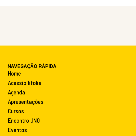
NAVEGAÇÃO RÁPIDA
Home
Acessibilifolia
Agenda
Apresentações
Cursos
Encontro UNO
Eventos