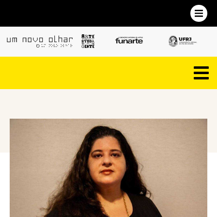
VOLTAR