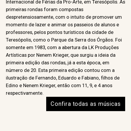
Internacional de Férias da Pro-Arte, em Teresópolis. As
primeiras rondas foram compostas
despretensiosamente, com o intuito de promover um
momento de lazer e animar os passeios de alunos e
professores, pelos pontos turísticos da cidade de
Teresópolis, como o Parque da Serra dos Órgãos. Foi
somente em 1983, com a abertura da LK Produções
Artísticas por Nenem Krieger, que surgiu a ideia da
primeira edição das rondas, já a esta época, em
número de 20. Esta primeira edição contou com a
ilustração de Fernando, Eduardo e Fabiano, filhos de
Edino e Nenem Krieger, então com 11, 9, e 4 anos
respectivamente.
Confira todas as músicas