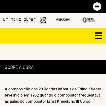
SOBRE A OBRA
A composição das 20 Rondas Infantis de Edino Krieger
teve início em 1952 quando o compositor frequentava
as aulas do compositor Ernst Krenek, no III Curso