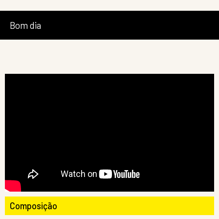
Bom dia
Composição