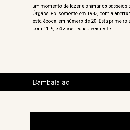
um momento de lazer e animar os passeios de
Órgãos. Foi somente em 1983, com a abertura 
esta época, em número de 20. Esta primeira 
com 11, 9, e 4 anos respectivamente.
Bambalalão