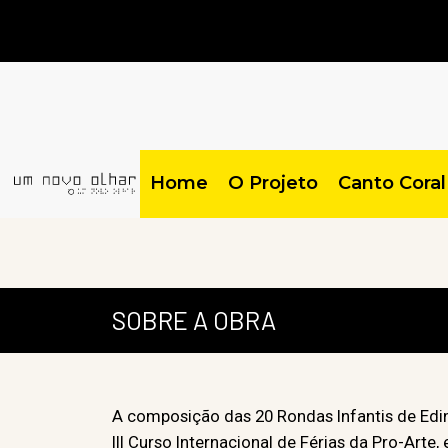
Home
O Projeto
Canto Coral
SOBRE A OBRA
A composição das 20 Rondas Infantis de Edin
III Curso Internacional de Férias da Pro-Ar