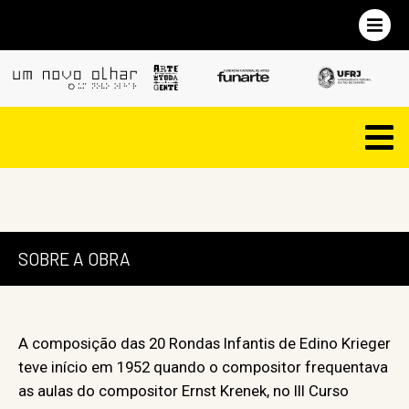
SOBRE A OBRA
A composição das 20 Rondas Infantis de Edino Krieger
teve início em 1952 quando o compositor frequentava
as aulas do compositor Ernst Krenek, no III Curso