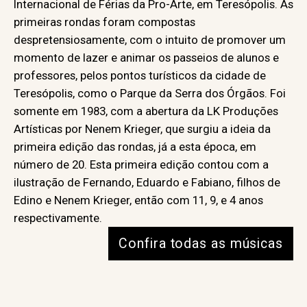
Internacional de Férias da Pro-Arte, em Teresópolis. As
primeiras rondas foram compostas
despretensiosamente, com o intuito de promover um
momento de lazer e animar os passeios de alunos e
professores, pelos pontos turísticos da cidade de
Teresópolis, como o Parque da Serra dos Órgãos. Foi
somente em 1983, com a abertura da LK Produções
Artísticas por Nenem Krieger, que surgiu a ideia da
primeira edição das rondas, já a esta época, em
número de 20. Esta primeira edição contou com a
ilustração de Fernando, Eduardo e Fabiano, filhos de
Edino e Nenem Krieger, então com 11, 9, e 4 anos
respectivamente.
Confira todas as músicas