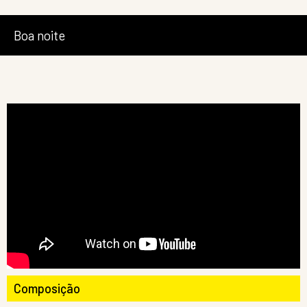
Boa noite
Composição