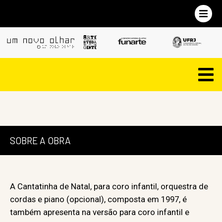
SOBRE A OBRA
A Cantatinha de Natal, para coro infantil, orquestra de
cordas e piano (opcional), composta em 1997, é
também apresenta na versão para coro infantil e