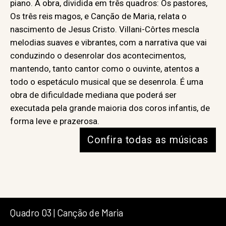
piano. A obra, dividida em três quadros: Os pastores,
Os três reis magos, e Canção de Maria, relata o
nascimento de Jesus Cristo. Villani-Côrtes mescla
melodias suaves e vibrantes, com a narrativa que vai
conduzindo o desenrolar dos acontecimentos,
mantendo, tanto cantor como o ouvinte, atentos a
todo o espetáculo musical que se desenrola. É uma
obra de dificuldade mediana que poderá ser
executada pela grande maioria dos coros infantis, de
forma leve e prazerosa.
Confira todas as músicas
Quadro 03 | Canção de Maria