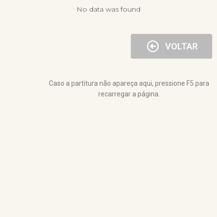
No data was found
VOLTAR
Caso a partitura não apareça aqui, pressione F5 para
recarregar a página.