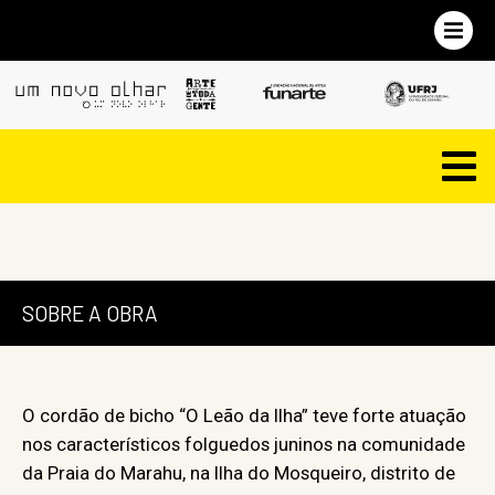
SOBRE A OBRA
O cordão de bicho “O Leão da Ilha” teve forte atuação
nos característicos folguedos juninos na comunidade
da Praia do Marahu, na Ilha do Mosqueiro, distrito de