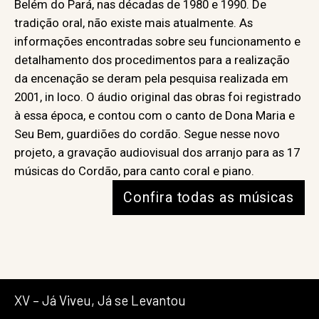
Belém do Pará, nas décadas de 1980 e 1990. De
tradição oral, não existe mais atualmente. As
informações encontradas sobre seu funcionamento e
detalhamento dos procedimentos para a realização
da encenação se deram pela pesquisa realizada em
2001, in loco. O áudio original das obras foi registrado
à essa época, e contou com o canto de Dona Maria e
Seu Bem, guardiões do cordão. Segue nesse novo
projeto, a gravação audiovisual dos arranjo para as 17
músicas do Cordão, para canto coral e piano.
Confira todas as músicas
XV – Já Viveu, Já se Levantou