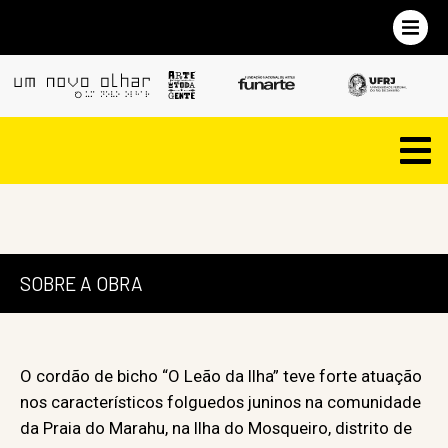
SOBRE A OBRA
O cordão de bicho “O Leão da Ilha” teve forte atuação
nos característicos folguedos juninos na comunidade
da Praia do Marahu, na Ilha do Mosqueiro, distrito de