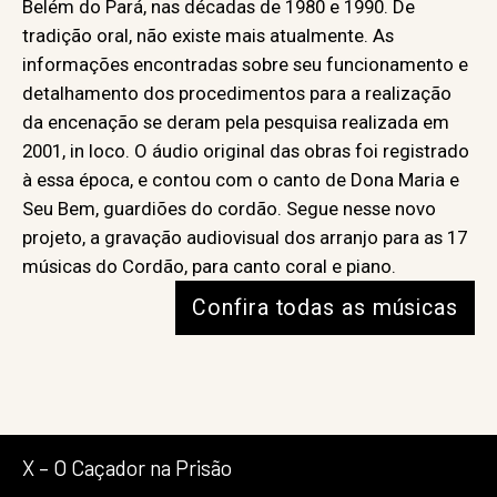
Belém do Pará, nas décadas de 1980 e 1990. De
tradição oral, não existe mais atualmente. As
informações encontradas sobre seu funcionamento e
detalhamento dos procedimentos para a realização
da encenação se deram pela pesquisa realizada em
2001, in loco. O áudio original das obras foi registrado
à essa época, e contou com o canto de Dona Maria e
Seu Bem, guardiões do cordão. Segue nesse novo
projeto, a gravação audiovisual dos arranjo para as 17
músicas do Cordão, para canto coral e piano.
Confira todas as músicas
X – O Caçador na Prisão