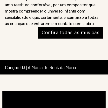
uma tessitura confortável, por um compositor que
mostra compreender o universo infantil com
sensibilidade e que, certamente, encantarão a todas
as crianças que entrarem em contato com a obra.
Confira todas as músicas
Canção 03 | A Mania de Rock da Maria