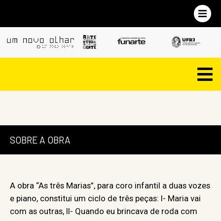
SOBRE A OBRA
A obra “As três Marias”, para coro infantil a duas vozes
e piano, constitui um ciclo de três peças: I- Maria vai
com as outras, II- Quando eu brincava de roda com