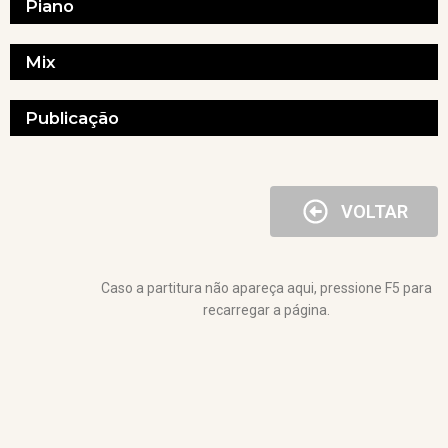
Piano
Mix
Publicação
VOLTAR
Caso a partitura não apareça aqui, pressione F5 para
recarregar a página.