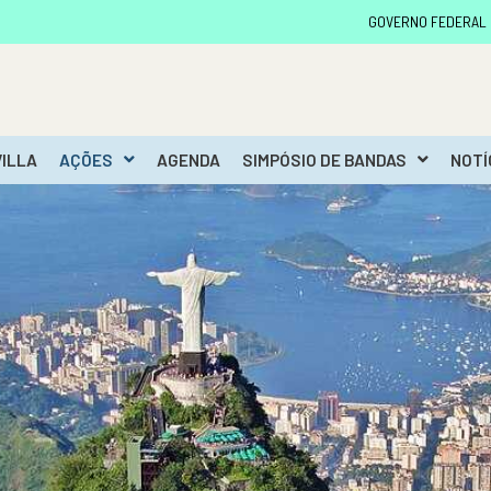
GOVERNO FEDERAL
VILLA
AÇÕES
AGENDA
SIMPÓSIO DE BANDAS
NOTÍ