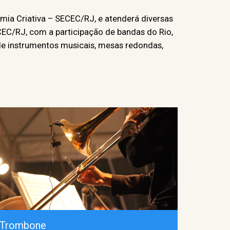
mia Criativa – SECEC/RJ, e atenderá diversas
CEC/RJ, com a participação de bandas do Rio,
de instrumentos musicais, mesas redondas,
Trombone