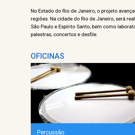
No Estado do Rio de Janeiro, o projeto avanç
regiões. Na cidade do Rio de Janeiro, será r
São Paulo e Espírito Santo, bem como laborat
palestras, concertos e desfile.
OFICINAS
Percussão