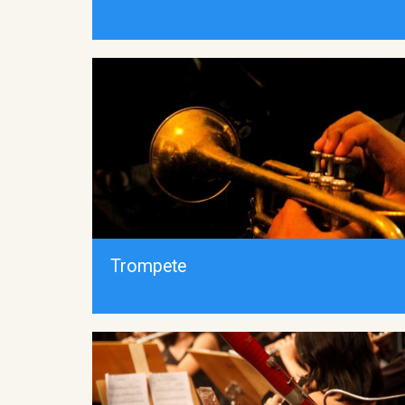
Trompete