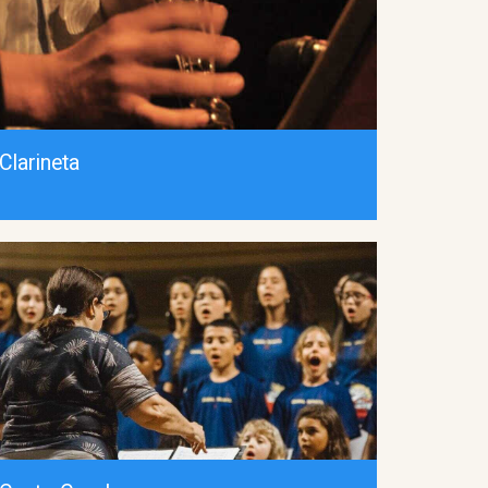
Clarineta