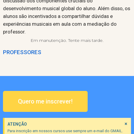
discussão dos componentes cruciais do
desenvolvimento musical global do aluno. Além disso, os
alunos são incentivados a compartilhar dúvidas e
experiências musicais em aula com a mediação do
professor.
Em manutenção. Tente mais tarde.
PROFESSORES
Quero me inscrever!
×
ATENÇÃO
Para inscrição em nossos cursos use sempre um e-mail do GMAIL.