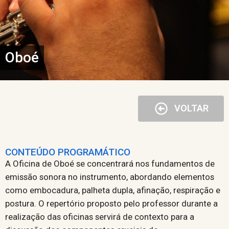
Oboé
VOLTAR
CONTEÚDO PROGRAMÁTICO
A Oficina de Oboé se concentrará nos fundamentos de
emissão sonora no instrumento, abordando elementos
como embocadura, palheta dupla, afinação, respiração e
postura. O repertório proposto pelo professor durante a
realização das oficinas servirá de contexto para a