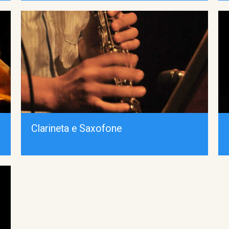
Clarineta e Saxofone