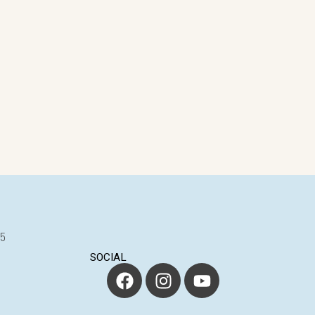
25
SOCIAL