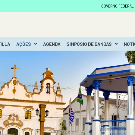
GOVERNO FEDERAL
VILLA
AÇÕES
AGENDA
SIMPÓSIO DE BANDAS
NOTÍ