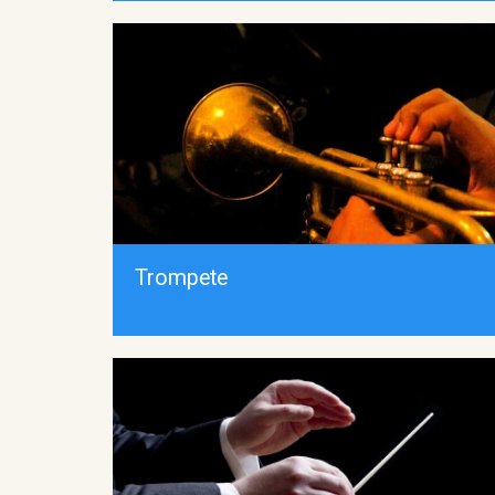
Trompete