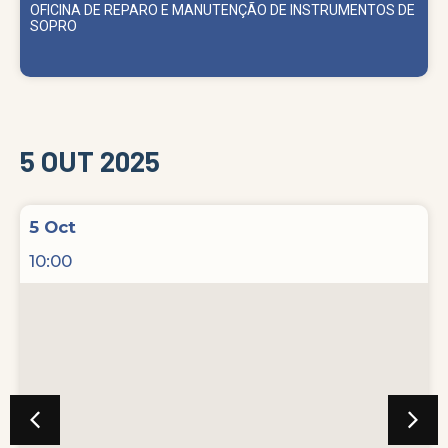
UMENTOS DE
OFICINA A TROMPA NO ENSINO COLETIVO DE BAND
5 OUT 2025
5 Oct
10:00