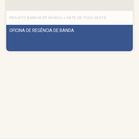
PROJETO BANDAS DE MÚSICA + ARTE DE TODA GENTE
OFICINA DE REGÊNCIA DE BANDA