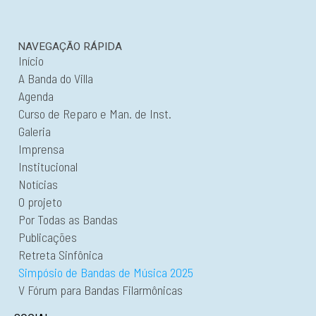
NAVEGAÇÃO RÁPIDA
Início
A Banda do Villa
Agenda
Curso de Reparo e Man. de Inst.
Galeria
Imprensa
Institucional
Notícias
O projeto
Por Todas as Bandas
Publicações
Retreta Sinfônica
Simpósio de Bandas de Música 2025
V Fórum para Bandas Filarmônicas