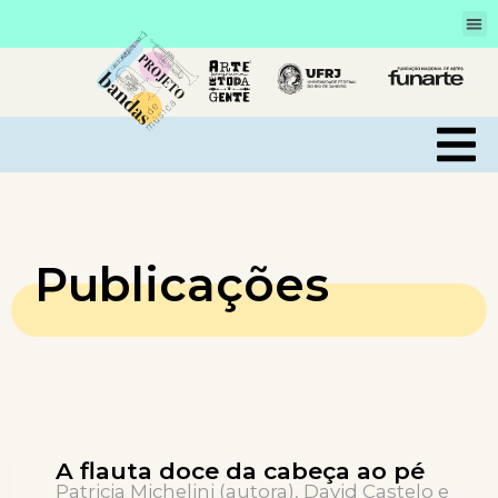
Publicações
A flauta doce da cabeça ao pé
Patricia Michelini (autora), David Castelo e