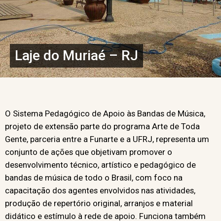
Laje do Muriaé – RJ
O Sistema Pedagógico de Apoio às Bandas de Música,
projeto de extensão parte do programa Arte de Toda
Gente, parceria entre a Funarte e a UFRJ, representa um
conjunto de ações que objetivam promover o
desenvolvimento técnico, artístico e pedagógico de
bandas de música de todo o Brasil, com foco na
capacitação dos agentes envolvidos nas atividades,
produção de repertório original, arranjos e material
didático e estímulo à rede de apoio. Funciona também