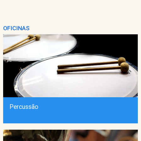
OFICINAS
Percussão