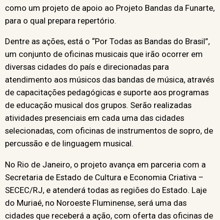
como um projeto de apoio ao Projeto Bandas da Funarte,
para o qual prepara repertório.
Dentre as ações, está o “Por Todas as Bandas do Brasil”,
um conjunto de oficinas musicais que irão ocorrer em
diversas cidades do país e direcionadas para
atendimento aos músicos das bandas de música, através
de capacitações pedagógicas e suporte aos programas
de educação musical dos grupos. Serão realizadas
atividades presenciais em cada uma das cidades
selecionadas, com oficinas de instrumentos de sopro, de
percussão e de linguagem musical.
No Rio de Janeiro, o projeto avança em parceria com a
Secretaria de Estado de Cultura e Economia Criativa –
SECEC/RJ, e atenderá todas as regiões do Estado. Laje
do Muriaé, no Noroeste Fluminense, será uma das
cidades que receberá a ação, com oferta das oficinas de