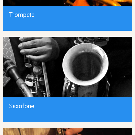
Trompete
Saxofone