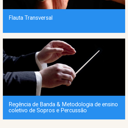
Flauta Transversal
Regência de Banda & Metodologia de ensino
coletivo de Sopros e Percussão