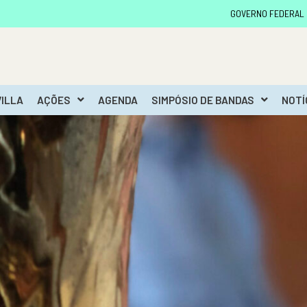
GOVERNO FEDERAL
VILLA
AÇÕES
AGENDA
SIMPÓSIO DE BANDAS
NOTÍ