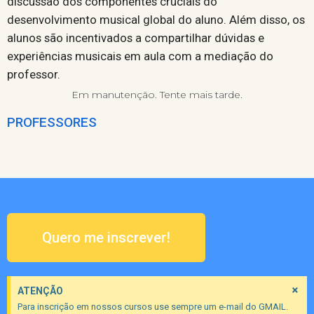
discussão dos componentes cruciais do
desenvolvimento musical global do aluno. Além disso, os
alunos são incentivados a compartilhar dúvidas e
experiências musicais em aula com a mediação do
professor.
Em manutenção. Tente mais tarde.
PROFESSORES
Quero me inscrever!
×
ATENÇÃO
Para inscrição em nossos cursos use sempre um e-mail do GMAIL.