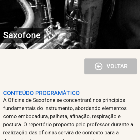
Saxofone
VOLTAR
CONTEÚDO PROGRAMÁTICO
A Oficina de Saxofone se concentrará nos princípios
fundamentais do instrumento, abordando elementos
como embocadura, palheta, afinação, respiração e
postura. O repertório proposto pelo professor durante a
realização das oficinas servirá de contexto para a