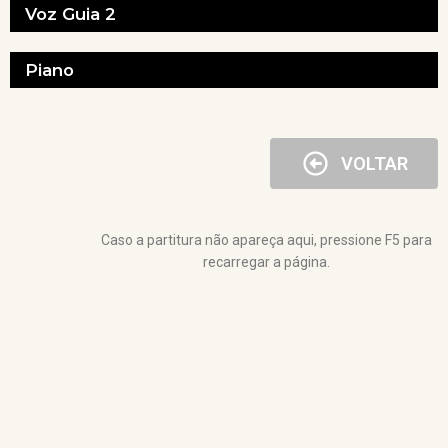
Voz Guia 2
Piano
VOLTAR
Caso a partitura não apareça aqui, pressione F5 para
recarregar a página.