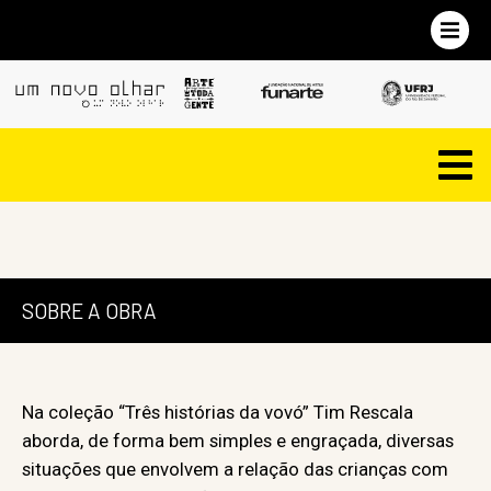
SOBRE A OBRA
Na coleção “Três histórias da vovó” Tim Rescala
aborda, de forma bem simples e engraçada, diversas
situações que envolvem a relação das crianças com