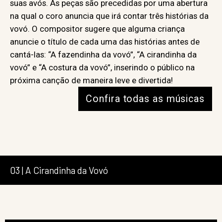
suas avós. As peças são precedidas por uma abertura
na qual o coro anuncia que irá contar três histórias da
vovó. O compositor sugere que alguma criança
anuncie o título de cada uma das histórias antes de
cantá-las: “A fazendinha da vovó”, “A cirandinha da
vovó” e “A costura da vovó”, inserindo o público na
próxima canção de maneira leve e divertida!
Confira todas as músicas
03 | A Cirandinha da Vovó