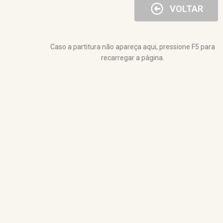
VOLTAR
Caso a partitura não apareça aqui, pressione F5 para
recarregar a página.