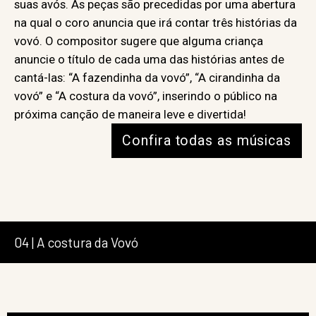
suas avós. As peças são precedidas por uma abertura
na qual o coro anuncia que irá contar três histórias da
vovó. O compositor sugere que alguma criança
anuncie o título de cada uma das histórias antes de
cantá-las: “A fazendinha da vovó”, “A cirandinha da
vovó” e “A costura da vovó”, inserindo o público na
próxima canção de maneira leve e divertida!
Confira todas as músicas
04 | A costura da Vovó