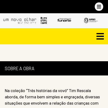
SOBRE A OBRA
Na coleção “Três histórias da vovó” Tim Rescala
aborda, de forma bem simples e engraçada, diversas
situações que envolvem a relação das crianças com