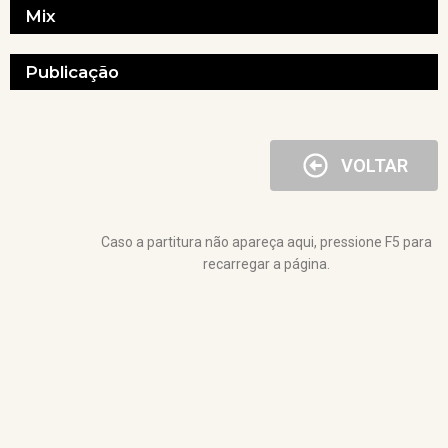
Mix
Publicação
VOLTAR
Caso a partitura não apareça aqui, pressione F5 para
recarregar a página.