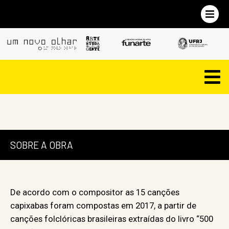
SOBRE A OBRA
De acordo com o compositor as 15 canções
capixabas foram compostas em 2017, a partir de
canções folclóricas brasileiras extraídas do livro “500