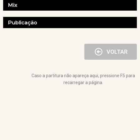
Mix
Publicação
VOLTAR
Caso a partitura não apareça aqui, pressione F5 para
recarregar a página.