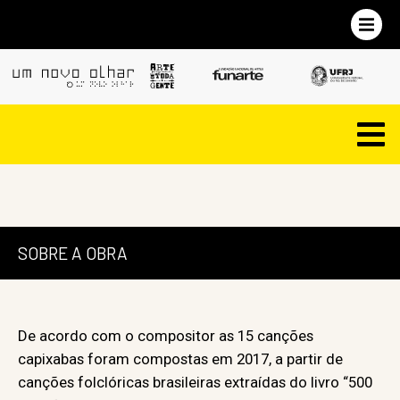
SOBRE A OBRA
De acordo com o compositor as 15 canções
capixabas foram compostas em 2017, a partir de
canções folclóricas brasileiras extraídas do livro “500