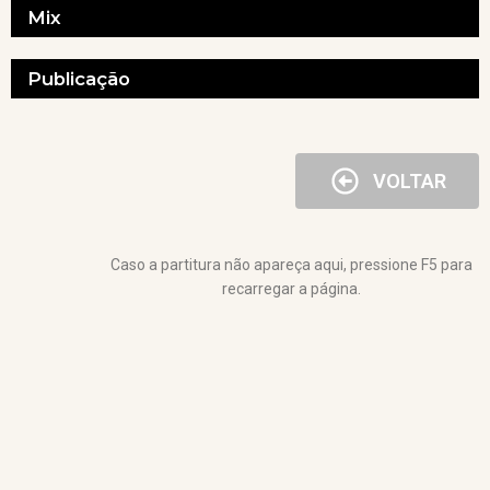
Mix
Publicação
VOLTAR
Caso a partitura não apareça aqui, pressione F5 para
recarregar a página.