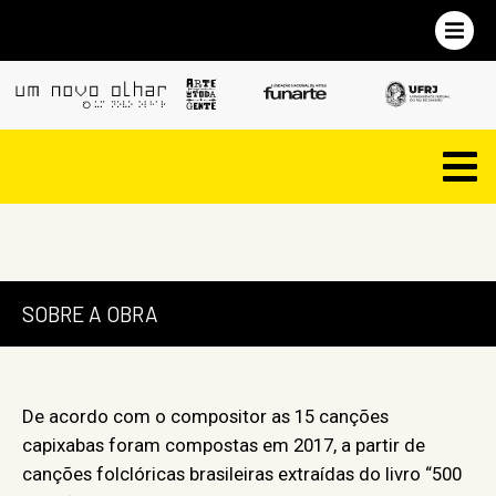
SOBRE A OBRA
De acordo com o compositor as 15 canções
capixabas foram compostas em 2017, a partir de
canções folclóricas brasileiras extraídas do livro “500