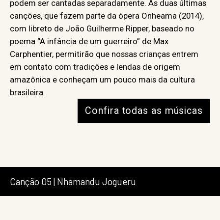
podem ser cantadas separadamente. As duas últimas
canções, que fazem parte da ópera Onheama (2014),
com libreto de João Guilherme Ripper, baseado no
poema “A infância de um guerreiro” de Max
Carphentier, permitirão que nossas crianças entrem
em contato com tradições e lendas de origem
amazônica e conheçam um pouco mais da cultura
brasileira.
Confira todas as músicas
Canção 05 | Nhamandu Jogueru