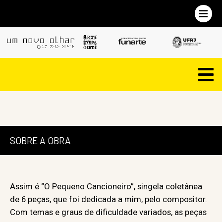
SOBRE A OBRA
Assim é “O Pequeno Cancioneiro”, singela coletânea
de 6 peças, que foi dedicada a mim, pelo compositor.
Com temas e graus de dificuldade variados, as peças