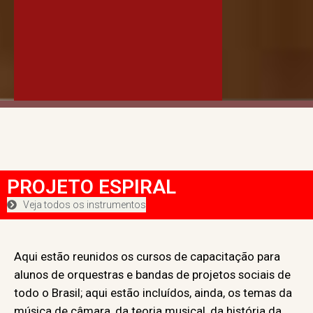
PROJETO ESPIRAL
Veja todos os instrumentos
Aqui estão reunidos os cursos de capacitação para
alunos de orquestras e bandas de projetos sociais de
todo o Brasil; aqui estão incluídos, ainda, os temas da
música de câmara, da teoria musical, da história da