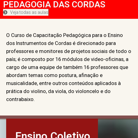
PEDAGOGIA DAS CORDAS
Veja todas as aulas
O Curso de Capacitação Pedagógica para o Ensino
dos Instrumentos de Cordas é direcionado para
professores e monitores de projetos sociais de todo o
país; é composto por 16 módulos de video-oficinas, a
cargo de uma equipe de também 16 professores que
abordam temas como postura, afinação e
musicalidade, entre outros conteúdos aplicados à
prática do violino, da viola, do violoncelo e do
contrabaixo.
Ensino Coletivo