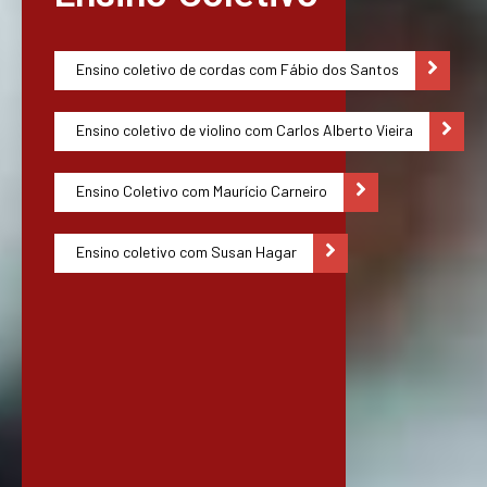
Ensino coletivo de cordas com Fábio dos Santos
Ensino coletivo de violino com Carlos Alberto Vieira
Ensino Coletivo com Maurício Carneiro
Ensino coletivo com Susan Hagar