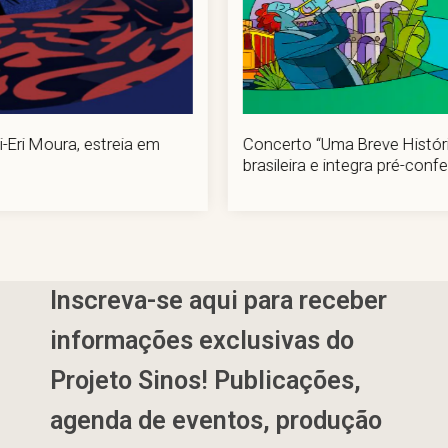
Concerto “Uma Breve História do Choro” celebra tradição
brasileira e integra pré-conferência da Wasbe Rio 2026
Inscreva-se aqui para receber
informações exclusivas do
Projeto Sinos! Publicações,
agenda de eventos, produção