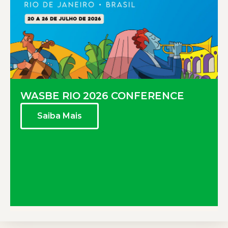
WASBE RIO 2026 CONFERENCE
Saiba Mais