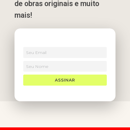
de obras originais e muito
mais!