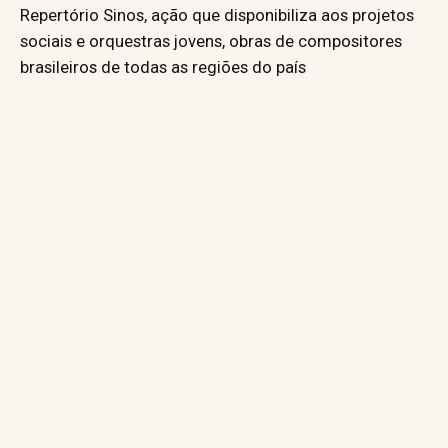
Repertório Sinos, ação que disponibiliza aos projetos
sociais e orquestras jovens, obras de compositores
brasileiros de todas as regiões do país
2020
2021
2022
2023