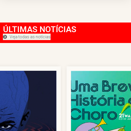
ÚLTIMAS NOTÍCIAS
Veja todas as notícias