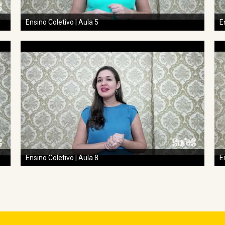
Ensino Coletivo | Aula 5
E
Ensino Coletivo | Aula 8
E