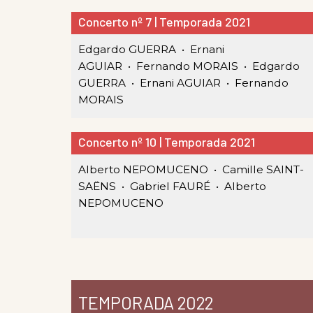
Concerto nº 7 | Temporada 2021
Edgardo GUERRA •
Ernani
AGUIAR •
Fernando MORAIS •
Edgardo
GUERRA •
Ernani AGUIAR •
Fernando
MORAIS
Concerto nº 10 | Temporada 2021
Alberto NEPOMUCENO •
Camille SAINT-
SAËNS •
Gabriel FAURÉ •
Alberto
NEPOMUCENO
TEMPORADA 2022