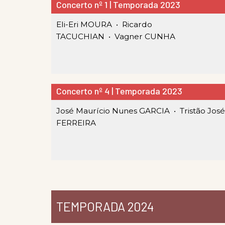
Concerto nº 1 | Temporada 2023
Eli-Eri MOURA •
Ricardo
TACUCHIAN •
Vagner CUNHA
Concerto nº 4 | Temporada 2023
José Maurício Nunes GARCIA •
Tristão José
FERREIRA
TEMPORADA 2024