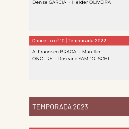
Denise GARCIA •
Helder OLIVEIRA
Concerto nº 10 | Temporada 2022
A. Francisco BRAGA •
Marcílio
ONOFRE •
Roseane YAMPOLSCHI
TEMPORADA 2023