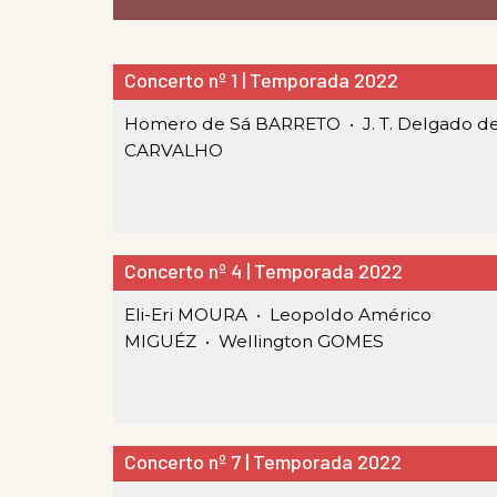
Concerto nº 1 | Temporada 2022
Homero de Sá BARRETO •
J. T. Delgado d
CARVALHO
Concerto nº 4 | Temporada 2022
Eli-Eri MOURA •
Leopoldo Américo
MIGUÉZ •
Wellington GOMES
Concerto nº 7 | Temporada 2022