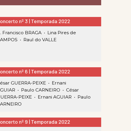
oncerto nº 3 | Temporada 2022
. Francisco BRAGA •
Lina Pires de
CAMPOS •
Raul do VALLE
oncerto nº 6 | Temporada 2022
ésar GUERRA-PEIXE •
Ernani
GUIAR •
Paulo CARNEIRO •
César
UERRA-PEIXE •
Ernani AGUIAR •
Paulo
ARNEIRO
oncerto nº 9 | Temporada 2022