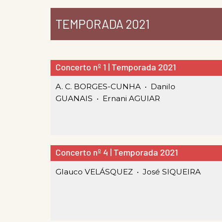
TEMPORADA 2021
Concerto nº 1 | Temporada 2021
A. C. BORGES-CUNHA •
Danilo
GUANAIS •
Ernani AGUIAR
Concerto nº 4 | Temporada 2021
Glauco VELÁSQUEZ •
José SIQUEIRA