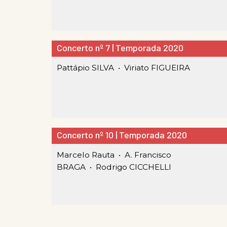
Concerto nº 7 | Temporada 2020
Pattápio SILVA •
Viriato FIGUEIRA
Concerto nº 10 | Temporada 2020
Marcelo Rauta •
A. Francisco
BRAGA •
Rodrigo CICCHELLI