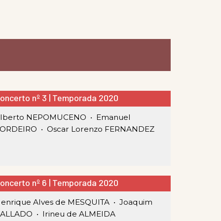
oncerto nº 3 | Temporada 2020
lberto NEPOMUCENO •
Emanuel
ORDEIRO •
Oscar Lorenzo FERNANDEZ
oncerto nº 6 | Temporada 2020
enrique Alves de MESQUITA •
Joaquim
CALLADO •
Irineu de ALMEIDA