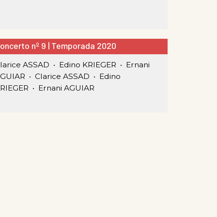
oncerto nº 9 | Temporada 2020
larice ASSAD •
Edino KRIEGER •
Ernani
GUIAR •
Clarice ASSAD •
Edino
RIEGER •
Ernani AGUIAR