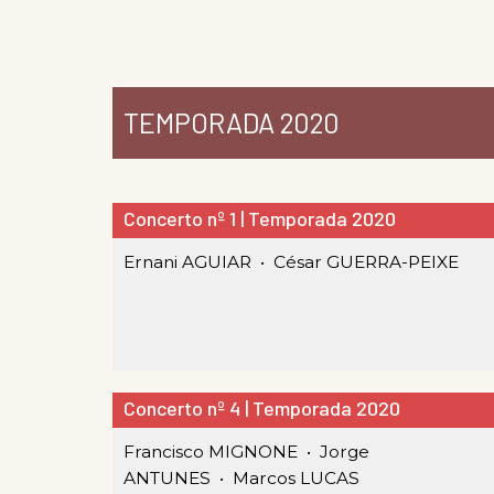
TEMPORADA 2020
Concerto nº 1 | Temporada 2020
Ernani AGUIAR •
César GUERRA-PEIXE
Concerto nº 4 | Temporada 2020
Francisco MIGNONE •
Jorge
ANTUNES •
Marcos LUCAS