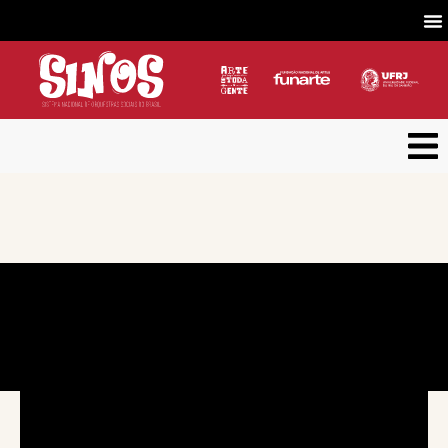
Concerto nº 2 | Temporada 2024