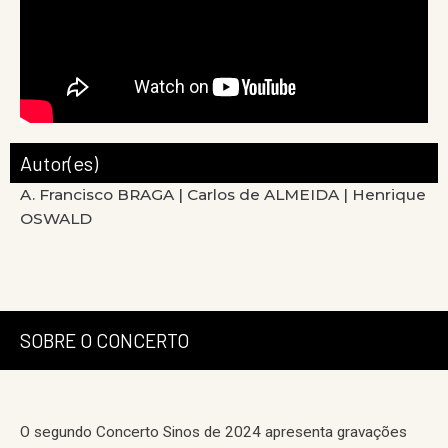
Autor(es)
A. Francisco BRAGA |
Carlos de ALMEIDA |
Henrique
OSWALD
SOBRE O CONCERTO
O segundo Concerto Sinos de 2024 apresenta gravações