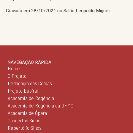
Gravado em 28/10/2021 no Salão Leopoldo Miguéz
NAVEGAÇÃO RÁPIDA
Home
O Projeto
Pedagogia das Cordas
Projeto Espiral
Academia de Regência
Academia de Regência da UFMG
Academia de Ópera
Concertos Sinos
Repertório Sinos