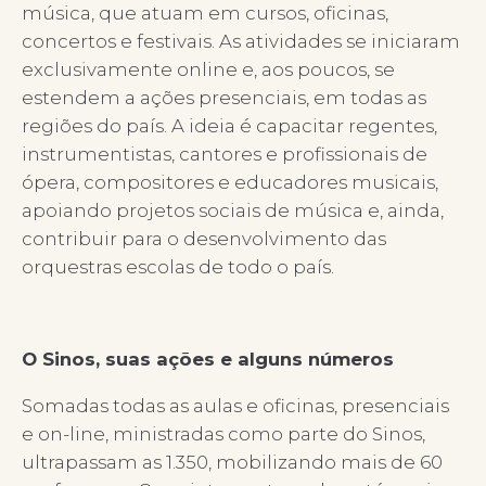
música, que atuam em cursos, oficinas,
concertos e festivais. As atividades se iniciaram
exclusivamente online e, aos poucos, se
estendem a ações presenciais, em todas as
regiões do país. A ideia é capacitar regentes,
instrumentistas, cantores e profissionais de
ópera, compositores e educadores musicais,
apoiando projetos sociais de música e, ainda,
contribuir para o desenvolvimento das
orquestras escolas de todo o país.
O Sinos, suas ações e alguns números
Somadas todas as aulas e oficinas, presenciais
e on-line, ministradas como parte do Sinos,
ultrapassam as 1.350, mobilizando mais de 60