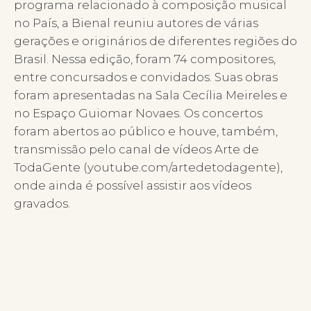
programa relacionado à composição musical
no País, a Bienal reuniu autores de várias
gerações e originários de diferentes regiões do
Brasil. Nessa edição, foram 74 compositores,
entre concursados e convidados. Suas obras
foram apresentadas na Sala Cecília Meireles e
no Espaço Guiomar Novaes. Os concertos
foram abertos ao público e houve, também,
transmissão pelo canal de vídeos Arte de
TodaGente (youtube.com/artedetodagente),
onde ainda é possível assistir aos vídeos
gravados.