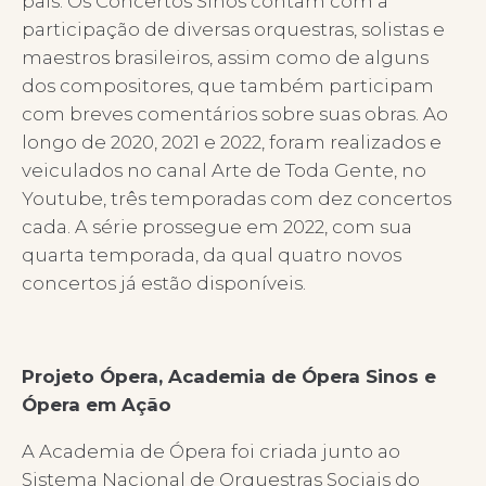
país. Os Concertos Sinos contam com a
participação de diversas orquestras, solistas e
maestros brasileiros, assim como de alguns
dos compositores, que também participam
com breves comentários sobre suas obras. Ao
longo de 2020, 2021 e 2022, foram realizados e
veiculados no canal Arte de Toda Gente, no
Youtube, três temporadas com dez concertos
cada. A série prossegue em 2022, com sua
quarta temporada, da qual quatro novos
concertos já estão disponíveis.
Projeto Ópera, Academia de Ópera Sinos e
Ópera em Ação
A Academia de Ópera foi criada junto ao
Sistema Nacional de Orquestras Sociais do