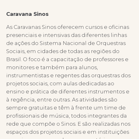
Caravana Sinos
As Caravanas Sinos oferecem cursos e oficinas
presenciais e intensivas das diferentes linhas
de ações do Sistema Nacional de Orquestras
Sociais, em cidades de todas as regiões do
Brasil. O foco é a capacitação de professores e
monitores e também para alunos,
instrumentistas e regentes das orquestras dos
projetos sociais, com aulas dedicadas ao
ensino e prática de diferentes instrumentos e
à regência, entre outras. As atividades são
sempre gratuitas e têm à frente um time de
profissionais de música, todos integrantes da
rede que compõe o Sinos. E são realizadas nos
espaços dos projetos sociais e em instituições