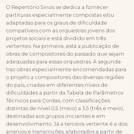
O Repertório Sinos se dedica a fornecer
partituras especialmente compostas e/ou
adaptadas para os graus de dificuldade
compatíveis com as orquestras jovens dos
projetos sociais e está dividido em três
vertentes. Na primeira, está a publicação de
obras de compositores do passado que sejam
adequadas para essas orquestras. A segunda
traz obras especialmente encomendadas para
o projeto a compositores das diversas regiões
do país, criadas em diferentes níveis de
dificuldades a partir da Tabela de Parâmetros
Técnicos para Cordas, com classificações
distintas de nível 0,5 (meio) a 3,5 (três e meio),
destinadas aos grupos iniciantes e em
desenvolvimento. Já a terceira vertente é a dos
arranjos e transcrições, elaborados a partir de