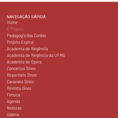
NAVEGAÇÃO RÁPIDA
Home
O Projeto
Pedagogia das Cordas
Projeto Espiral
Academia de Regência
Academia de Regência da UFMG
Academia de Ópera
Concertos Sinos
Repertório Sinos
Caravana Sinos
Revista Sinos
Fimuca
Agenda
Notícias
Galeria