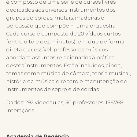
é composto de uma série de cursos livres
dedicados aos diversos instrumentos dos
grupos de cordas, metais, madeiras e
percussão que compõem uma orquestra.
Cada curso é composto de 20 vídeos curtos
(entre oito e dez minutos), em que de forma
direta e acessível, professores músicos
abordam assuntos relacionados à prática
desses instrumentos. Estão incluídos, ainda,
temas como música de câmara, teoria musical,
história da música e reparo e manutenção de
instrumentos de sopro e de cordas.
Dados: 292 videoaulas, 30 professores, 156.768
interações
Academia de Regência