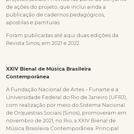
de ações do projeto, que inclui ainda a
publicação de cadernos pedagógicos,
apostilas e partituras.
Foram publicadas até aqui duas edições da
Revista Sinos, em 2021 e 2022.
XXIV Bienal de Música Brasileira
Contemporânea
A Fundação Nacional de Artes – Funarte e a
Universidade Federal do Rio de Janeiro (UFRJ),
com realização por meio do Sistema Nacional
de Orquestras Sociais (Sinos), promoveram em
novembro de 2021, no Rio, a XXIV Bienal de
Música Brasileira Contemporânea. Principal