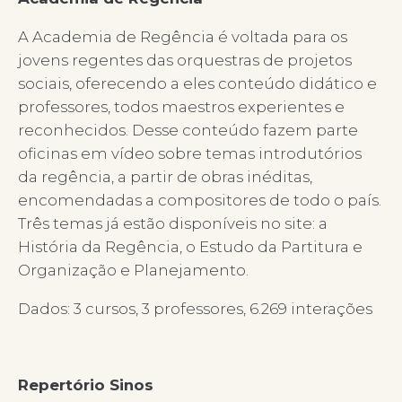
A Academia de Regência é voltada para os
jovens regentes das orquestras de projetos
sociais, oferecendo a eles conteúdo didático e
professores, todos maestros experientes e
reconhecidos. Desse conteúdo fazem parte
oficinas em vídeo sobre temas introdutórios
da regência, a partir de obras inéditas,
encomendadas a compositores de todo o país.
Três temas já estão disponíveis no site: a
História da Regência, o Estudo da Partitura e
Organização e Planejamento.
Dados: 3 cursos, 3 professores, 6.269 interações
Repertório Sinos