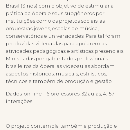
Brasil (Sinos) com o objetivo de estimular a
prática da ópera e seus subgêneros por
instituições como os projetos sociais, as
orquestras jovens, escolas de música,
conservatórios e universidades. Para tal foram
produzidas videoaulas para apoiarem as
atividades pedagógicas e artísticas presenciais.
Ministradas por gabaritados profissionais
brasileiros da ópera, as videoaulas abordam
aspectos históricos, musicais, estilísticos,
técnicos e também de produção e gestão.
Dados: on-line – 6 professores, 32 aulas, 4.157
interações
O projeto contempla também a produção e