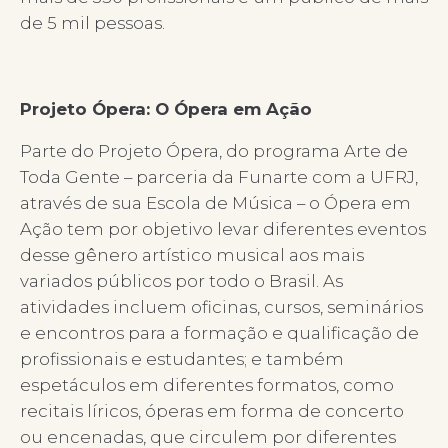
de 5 mil pessoas.
Projeto Ópera: O Ópera em Ação
Parte do Projeto Ópera, do programa Arte de
Toda Gente – parceria da Funarte com a UFRJ,
através de sua Escola de Música – o Ópera em
Ação tem por objetivo levar diferentes eventos
desse gênero artístico musical aos mais
variados públicos por todo o Brasil. As
atividades incluem oficinas, cursos, seminários
e encontros para a formação e qualificação de
profissionais e estudantes; e também
espetáculos em diferentes formatos, como
recitais líricos, óperas em forma de concerto
ou encenadas, que circulem por diferentes