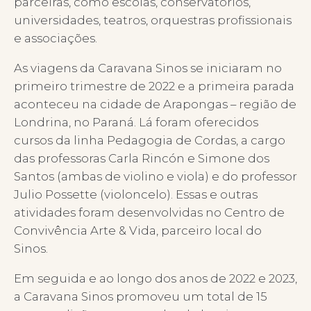
parceiras, como escolas, conservatórios,
universidades, teatros, orquestras profissionais
e associações.
As viagens da Caravana Sinos se iniciaram no
primeiro trimestre de 2022 e a primeira parada
aconteceu na cidade de Arapongas – região de
Londrina, no Paraná. Lá foram oferecidos
cursos da linha Pedagogia de Cordas, a cargo
das professoras Carla Rincón e Simone dos
Santos (ambas de violino e viola) e do professor
Julio Possette (violoncelo). Essas e outras
atividades foram desenvolvidas no Centro de
Convivência Arte & Vida, parceiro local do
Sinos.
Em seguida e ao longo dos anos de 2022 e 2023,
a Caravana Sinos promoveu um total de 15