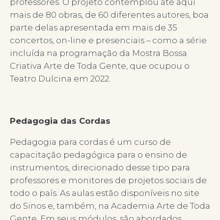
professores. O projeto contemplou até aqui
mais de 80 obras, de 60 diferentes autores, boa
parte delas apresentada em mais de 35
concertos, on-line e presenciais – como a série
incluída na programação da Mostra Bossa
Criativa Arte de Toda Gente, que ocupou o
Teatro Dulcina em 2022.
Pedagogia das Cordas
Pedagogia para cordas é um curso de
capacitação pedagógica para o ensino de
instrumentos, direcionado desse tipo para
professores e monitores de projetos sociais de
todo o país. As aulas estão disponíveis no site
do Sinos e, também, na Academia Arte de Toda
Gente. Em seus módulos, são abordados