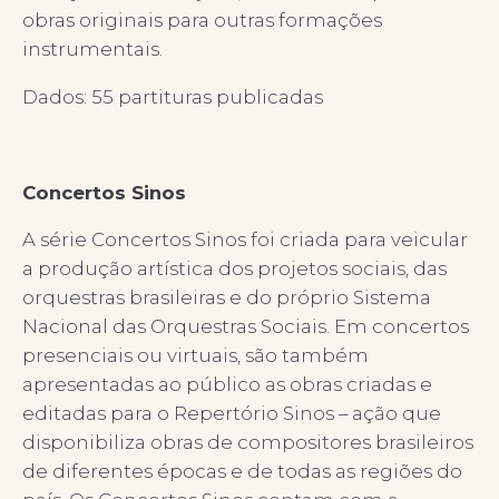
obras originais para outras formações
instrumentais.
Dados: 55 partituras publicadas
Concertos Sinos
A série Concertos Sinos foi criada para veicular
a produção artística dos projetos sociais, das
orquestras brasileiras e do próprio Sistema
Nacional das Orquestras Sociais. Em concertos
presenciais ou virtuais, são também
apresentadas ao público as obras criadas e
editadas para o Repertório Sinos – ação que
disponibiliza obras de compositores brasileiros
de diferentes épocas e de todas as regiões do