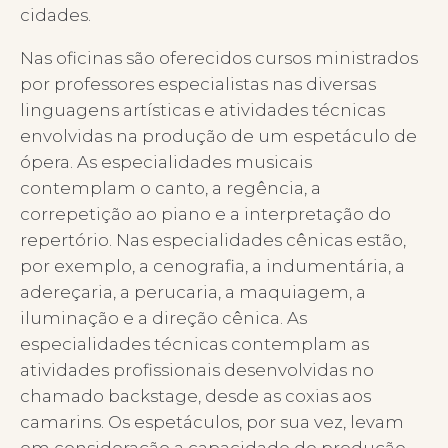
cidades.
Nas oficinas são oferecidos cursos ministrados
por professores especialistas nas diversas
linguagens artísticas e atividades técnicas
envolvidas na produção de um espetáculo de
ópera. As especialidades musicais
contemplam o canto, a regência, a
correpetição ao piano e a interpretação do
repertório. Nas especialidades cênicas estão,
por exemplo, a cenografia, a indumentária, a
adereçaria, a perucaria, a maquiagem, a
iluminação e a direção cênica. As
especialidades técnicas contemplam as
atividades profissionais desenvolvidas no
chamado backstage, desde as coxias aos
camarins. Os espetáculos, por sua vez, levam