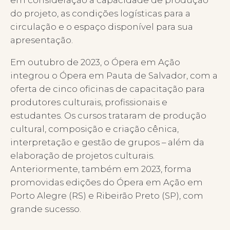
em consideração a capacidade de produção
do projeto, as condições logísticas para a
circulação e o espaço disponível para sua
apresentação.
Em outubro de 2023, o Ópera em Ação
integrou o Ópera em Pauta de Salvador, com a
oferta de cinco oficinas de capacitação para
produtores culturais, profissionais e
estudantes. Os cursos trataram de produção
cultural, composição e criação cênica,
interpretação e gestão de grupos – além da
elaboração de projetos culturais.
Anteriormente, também em 2023, forma
promovidas edições do Ópera em Ação em
Porto Alegre (RS) e Ribeirão Preto (SP), com
grande sucesso.