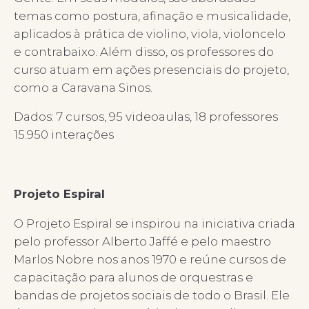
temas como postura, afinação e musicalidade,
aplicados à prática de violino, viola, violoncelo
e contrabaixo. Além disso, os professores do
curso atuam em ações presenciais do projeto,
como a Caravana Sinos.
Dados: 7 cursos, 95 videoaulas, 18 professores
15.950 interações
Projeto Espiral
O Projeto Espiral se inspirou na iniciativa criada
pelo professor Alberto Jaffé e pelo maestro
Marlos Nobre nos anos 1970 e reúne cursos de
capacitação para alunos de orquestras e
bandas de projetos sociais de todo o Brasil. Ele