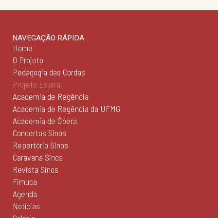
NAVEGAÇÃO RÁPIDA
Home
O Projeto
Pedagogia das Cordas
Projeto Espiral
Academia de Regência
Academia de Regência da UFMG
Academia de Ópera
Concertos Sinos
Repertório Sinos
Caravana Sinos
Revista Sinos
Fimuca
Agenda
Notícias