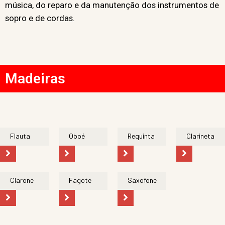
música, do reparo e da manutenção dos instrumentos de
sopro e de cordas.
Madeiras
Flauta
Oboé
Requinta
Clarineta
Clarone
Fagote
Saxofone