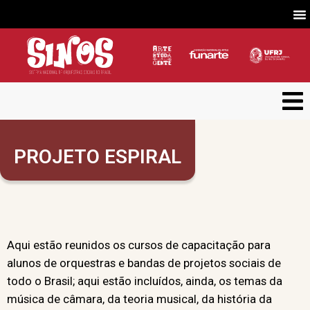
PROJETO ESPIRAL
Aqui estão reunidos os cursos de capacitação para
alunos de orquestras e bandas de projetos sociais de
todo o Brasil; aqui estão incluídos, ainda, os temas da
música de câmara, da teoria musical, da história da