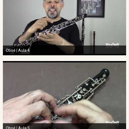
Oboé | Aula 4
Oboé | Aula 5