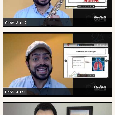
Oboé | Aula 7
Oboé | Aula 8