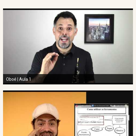
Oboé | Aula 1