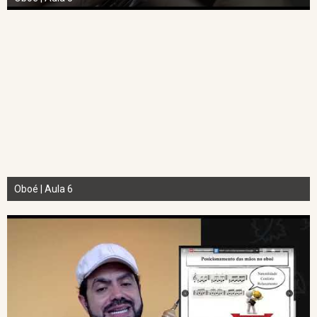
Oboé | Aula 6