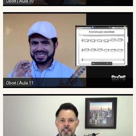
Oboé | Aula 10
Oboé | Aula 11