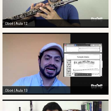
Oboé | Aula 12
Oboé | Aula 13