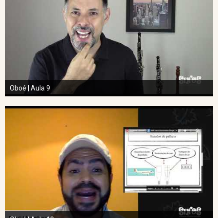
Oboé | Aula 9