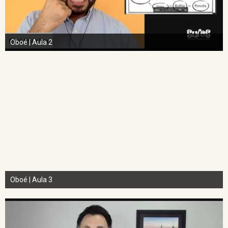
Oboé | Aula 2
Oboé | Aula 3