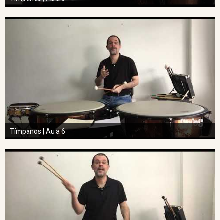
Tímpanos | Aula 6