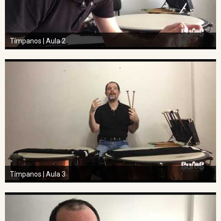
Tímpanos | Aula 2
Tímpanos | Aula 3