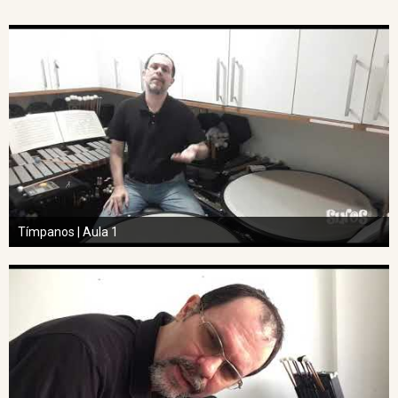
Tímpanos | Aula 1