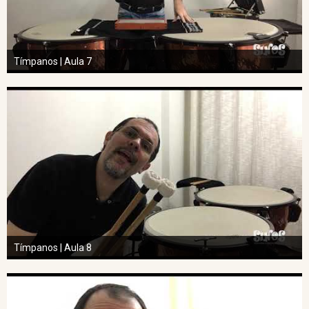
Tímpanos | Aula 7
Tímpanos | Aula 8