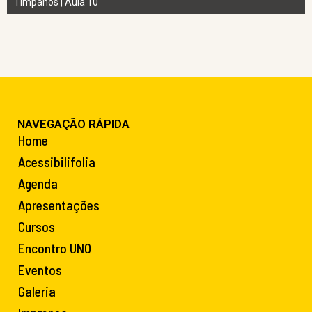
Tímpanos | Aula 10
NAVEGAÇÃO RÁPIDA
Home
Acessibilifolia
Agenda
Apresentações
Cursos
Encontro UNO
Eventos
Galeria