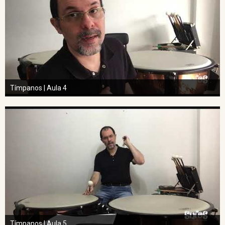
Tímpanos | Aula 4
Tímpanos | Aula 5