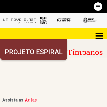
Tímpanos
PROJETO ESPIRAL
Aulas
Assista as