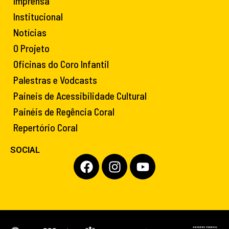
Imprensa
Institucional
Notícias
O Projeto
Oficinas do Coro Infantil
Palestras e Vodcasts
Paineis de Acessibilidade Cultural
Painéis de Regência Coral
Repertório Coral
SOCIAL