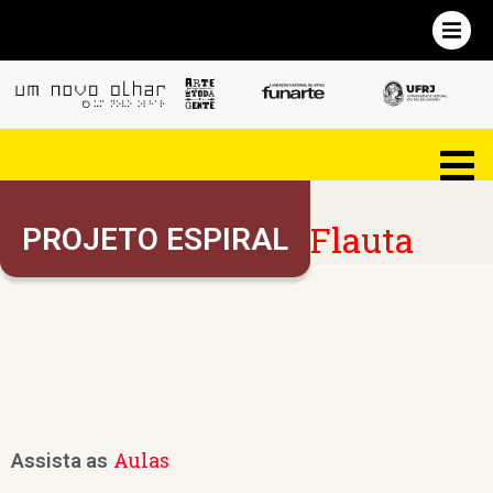
Flauta
PROJETO ESPIRAL
Aulas
Assista as