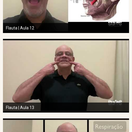
Flauta | Aula 12
Flauta | Aula 13