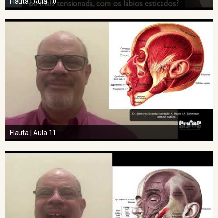
Flauta | Aula 10
Flauta | Aula 11