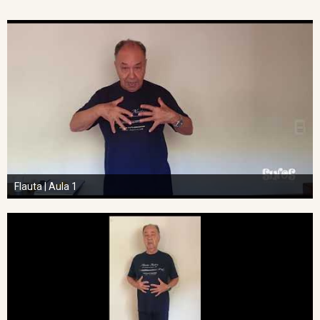
Flauta | Aula 1