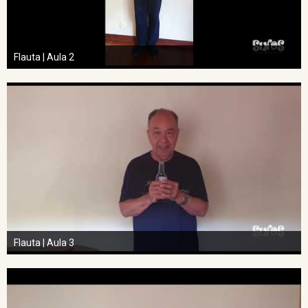
Flauta | Aula 2
Flauta | Aula 3