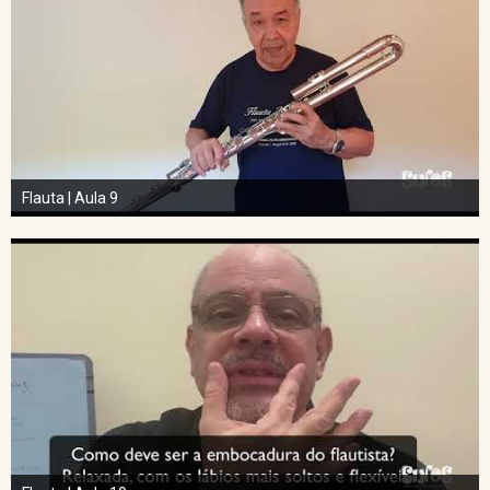
Flauta | Aula 9