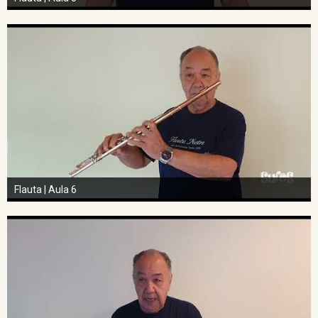
Flauta | Aula 6