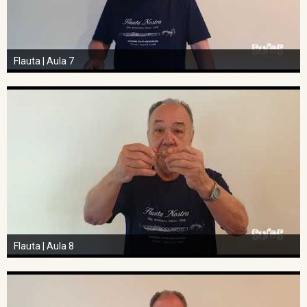
Flauta | Aula 7
Flauta | Aula 8