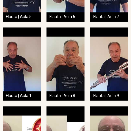
Flauta | Aula 5
Flauta | Aula 6
Flauta | Aula 7
Flauta | Aula 1
Flauta | Aula 8
Flauta | Aula 9