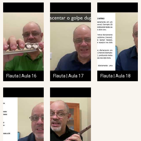
Flauta | Aula 16
Flauta | Aula 17
Flauta | Aula 18