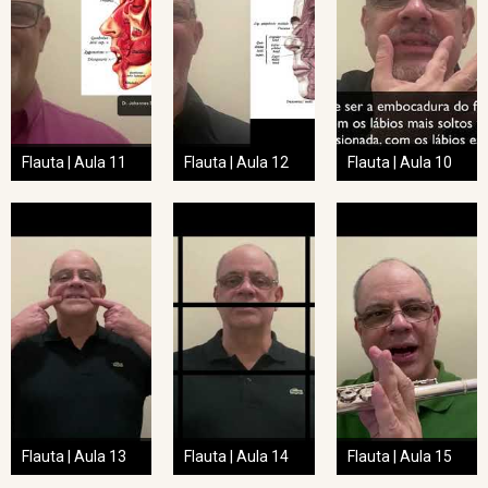
Flauta | Aula 11
Flauta | Aula 12
Flauta | Aula 10
Flauta | Aula 13
Flauta | Aula 14
Flauta | Aula 15