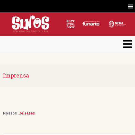
Imprensa
Releases
Nossos