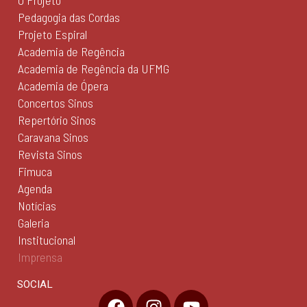
O Projeto
Pedagogia das Cordas
Projeto Espiral
Academia de Regência
Academia de Regência da UFMG
Academia de Ópera
Concertos Sinos
Repertório Sinos
Caravana Sinos
Revista Sinos
Fimuca
Agenda
Notícias
Galeria
Institucional
Imprensa
SOCIAL