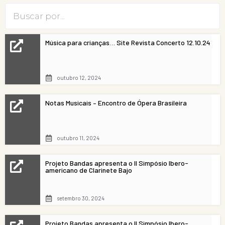
Música para crianças… Site Revista Concerto 12.10.24
outubro 12, 2024
Notas Musicais – Encontro de Ópera Brasileira
outubro 11, 2024
Projeto Bandas apresenta o II Simpósio Ibero-
americano de Clarinete Bajo
setembro 30, 2024
Projeto Bandas apresenta o II Simpósio Ibero-