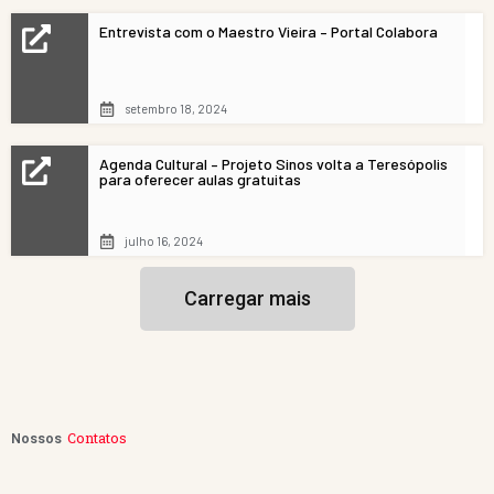
Entrevista com o Maestro Vieira – Portal Colabora
setembro 18, 2024
Agenda Cultural – Projeto Sinos volta a Teresópolis
para oferecer aulas gratuitas
julho 16, 2024
Carregar mais
Contatos
Nossos