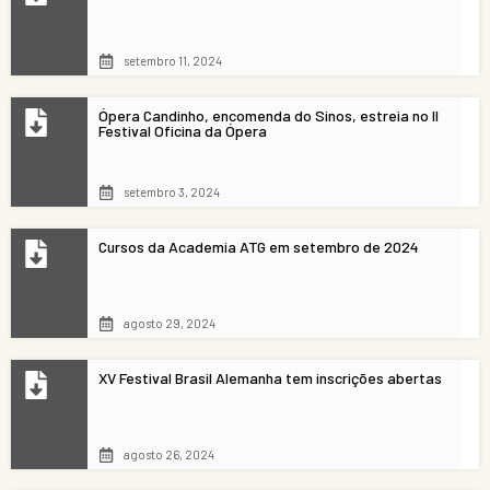
setembro 11, 2024
Ópera Candinho, encomenda do Sinos, estreia no II
Festival Oficina da Ópera
setembro 3, 2024
Cursos da Academia ATG em setembro de 2024
agosto 29, 2024
XV Festival Brasil Alemanha tem inscrições abertas
agosto 26, 2024