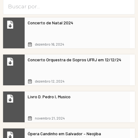
Concerto de Natal 2024
dezembro 16, 2024
Concerto Orquestra de Sopros UFRJ em 12/12/24
dezembro 12, 2024
Livro D. Pedro I, Musico
novembro 21, 2024
Ópera Candinho em Salvador – Neojiba