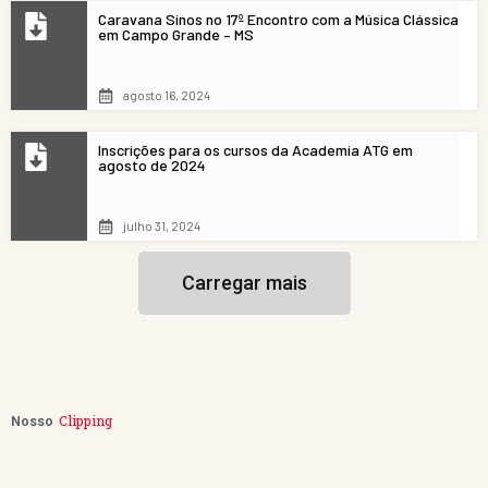
Caravana Sinos no 17º Encontro com a Música Clássica
em Campo Grande – MS
agosto 16, 2024
Inscrições para os cursos da Academia ATG em
agosto de 2024
julho 31, 2024
Carregar mais
Clipping
Nosso