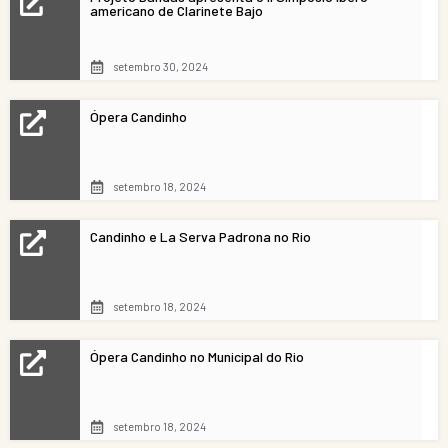
americano de Clarinete Bajo
setembro 30, 2024
Ópera Candinho
setembro 18, 2024
Candinho e La Serva Padrona no Rio
setembro 18, 2024
Ópera Candinho no Municipal do Rio
setembro 18, 2024