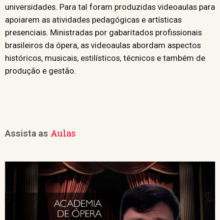
universidades. Para tal foram produzidas videoaulas para
apoiarem as atividades pedagógicas e artísticas
presenciais. Ministradas por gabaritados profissionais
brasileiros da ópera, as videoaulas abordam aspectos
históricos, musicais, estilísticos, técnicos e também de
produção e gestão.
Aulas
Assista as