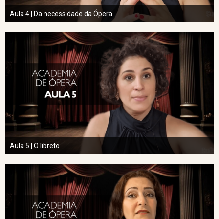
Aula 4 | Da necessidade da Ópera
Aula 5 | O libreto