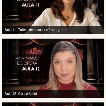
Aula 11 | Tabela de ensaios e Cronograma
Aula 12 | Coro e Ballet