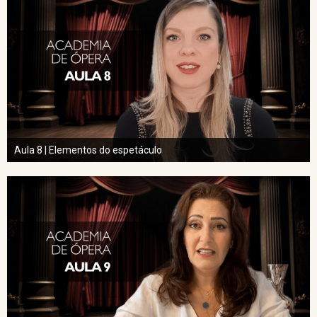
Aula 8 | Elementos do espetáculo