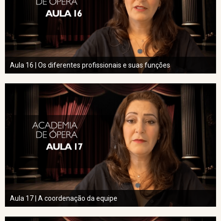
Aula 16 | Os diferentes profissionais e suas funções
Aula 17 | A coordenação da equipe