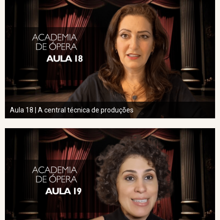
Aula 18 | A central técnica de produções