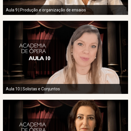
Aula 9 | Produção e organização de ensaios
Aula 10 | Solistas e Conjuntos