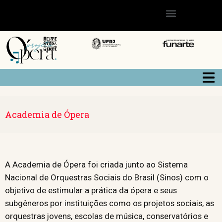
Academia de Ópera
A Academia de Ópera foi criada junto ao Sistema
Nacional de Orquestras Sociais do Brasil (Sinos) com o
objetivo de estimular a prática da ópera e seus
subgêneros por instituições como os projetos sociais, as
orquestras jovens, escolas de música, conservatórios e