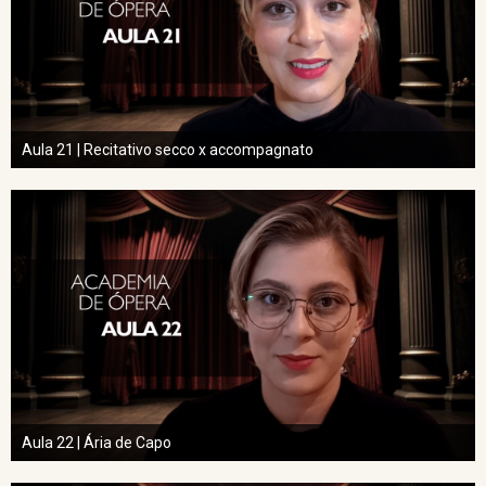
Aula 21 | Recitativo secco x accompagnato
Aula 22 | Ária de Capo