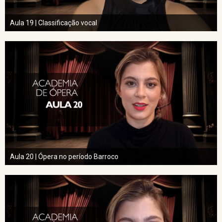
Aula 19 | Classificação vocal
Aula 20 | Ópera no período Barroco