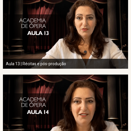
Aula 13 | Récitas e pós-produção