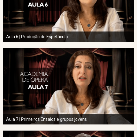
Aula 6 | Produção do Espetáculo
Aula 7 | Primeiros Ensaios e grupos jovens