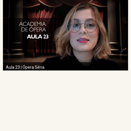
Aula 23 | Ópera Séria