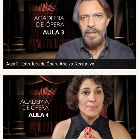
Aula 3 | Estrutura da Ópera Aria vs. Recitativo