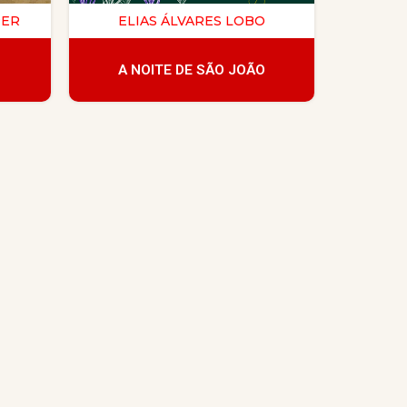
PER
ELIAS ÁLVARES LOBO
A NOITE DE SÃO JOÃO