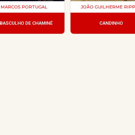
MARCOS PORTUGAL
JOÃO GUILHERME RIP
 BASCULHO DE CHAMINÉ
CANDINHO