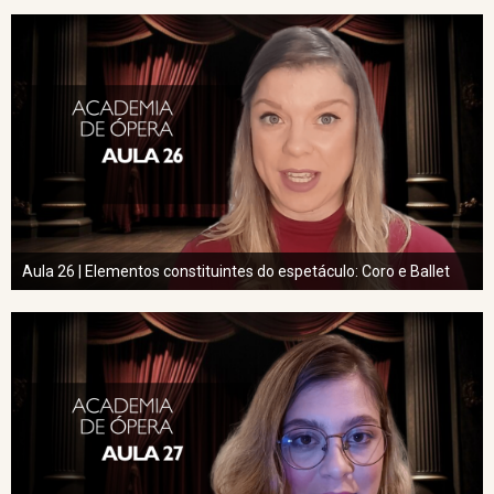
Aula 26 | Elementos constituintes do espetáculo: Coro e Ballet