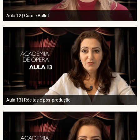
Aula 12 | Coro e Ballet
Aula 13 | Récitas e pós-produção