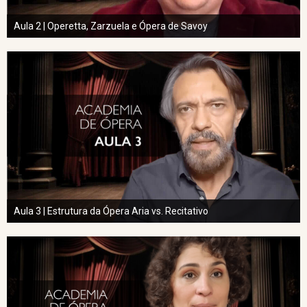
Aula 2 | Operetta, Zarzuela e Ópera de Savoy
Aula 3 | Estrutura da Ópera Aria vs. Recitativo