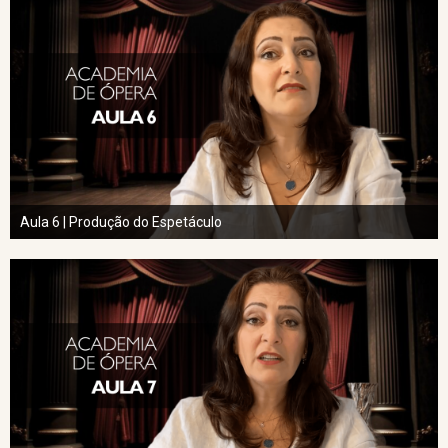
Aula 6 | Produção do Espetáculo