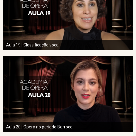
Aula 19 | Classificação vocal
Aula 20 | Ópera no período Barroco