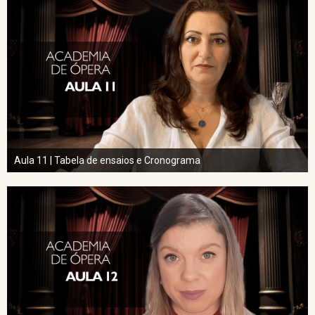
Aula 11 | Tabela de ensaios e Cronograma