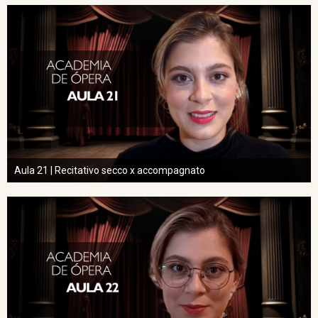
Aula 21 | Recitativo secco x accompagnato