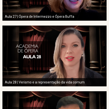
Aula 27 | Ópera de Intermezzo e Ópera Buffa
Aula 28 | Verismo e a representação da vida comum