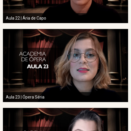
Aula 22 | Ária de Capo
Aula 23 | Ópera Séria