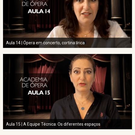
Aula 14 | Ópera em concerto, cortina lírica
Aula 15 | A Equipe Técnica: Os diferentes espaços