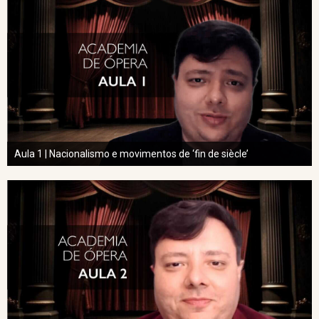
Aula 1 | Nacionalismo e movimentos de ‘fin de siècle’