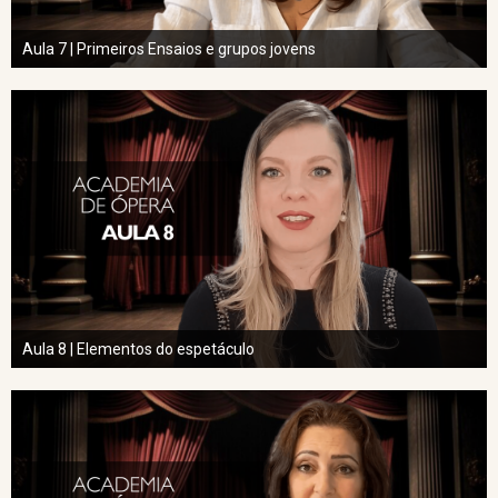
Aula 7 | Primeiros Ensaios e grupos jovens
Aula 8 | Elementos do espetáculo