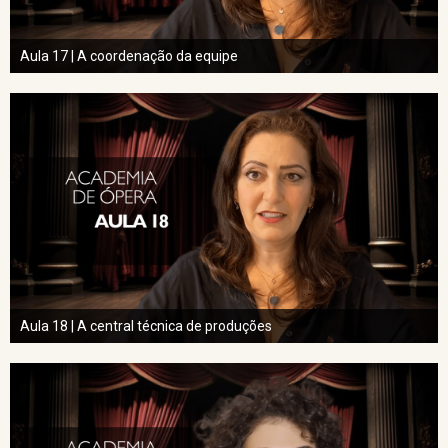
Aula 17 | A coordenação da equipe
Aula 18 | A central técnica de produções