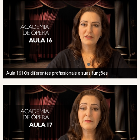
Aula 16 | Os diferentes profissionais e suas funções