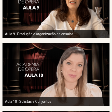
Aula 9 | Produção e organização de ensaios
Aula 10 | Solistas e Conjuntos