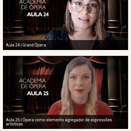
Aula 24 | Grand Ópera
Aula 25 | Ópera como elemento agregador de expressões
artísticas