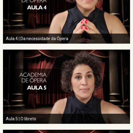
Aula 4 | Da necessidade da Ópera
Aula 5 | O libreto