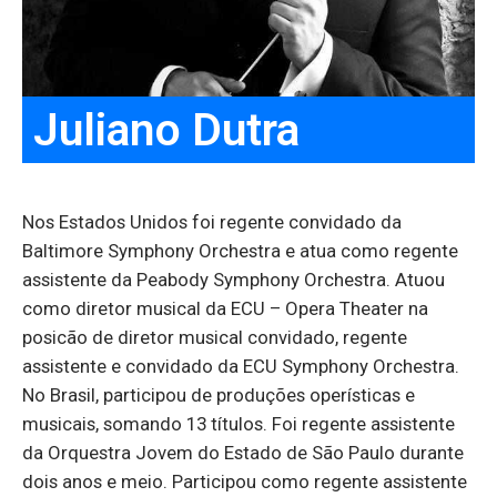
Juliano Dutra
Nos Estados Unidos foi regente convidado da
Baltimore Symphony Orchestra e atua como regente
assistente da Peabody Symphony Orchestra. Atuou
como diretor musical da ECU – Opera Theater na
posicão de diretor musical convidado, regente
assistente e convidado da ECU Symphony Orchestra.
No Brasil, participou de produções operísticas e
musicais, somando 13 títulos. Foi regente assistente
da Orquestra Jovem do Estado de São Paulo durante
dois anos e meio. Participou como regente assistente