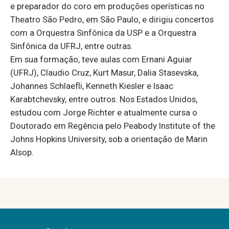
e preparador do coro em produções operísticas no
Theatro São Pedro, em São Paulo, e dirigiu concertos
com a Orquestra Sinfônica da USP e a Orquestra
Sinfônica da UFRJ, entre outras.
Em sua formação, teve aulas com Ernani Aguiar
(UFRJ), Claudio Cruz, Kurt Masur, Dalia Stasevska,
Johannes Schlaefli, Kenneth Kiesler e Isaac
Karabtchevsky, entre outros. Nos Estados Unidos,
estudou com Jorge Richter e atualmente cursa o
Doutorado em Regência pelo Peabody Institute of the
Johns Hopkins University, sob a orientação de Marin
Alsop.