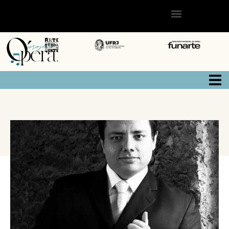
VOLTAR