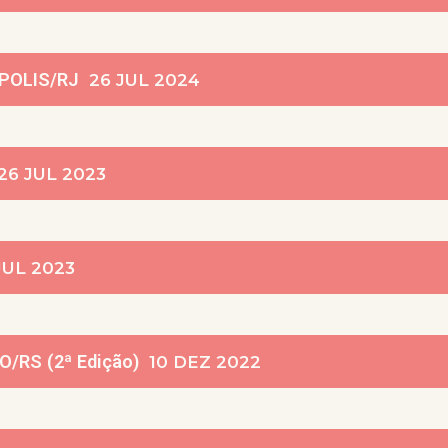
POLIS/RJ
26 JUL 2024
26 JUL 2023
JUL 2023
RS (2ª Edição)
10 DEZ 2022