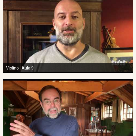
Violino | Aula 9