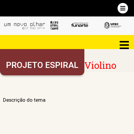
Violino
PROJETO ESPIRAL
Descrição do tema