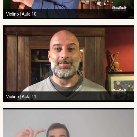
Violino | Aula 10
Violino | Aula 11