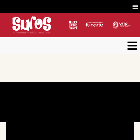
Concerto nº 4 | Temporada 2022