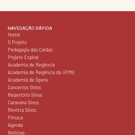
NAVEGAÇÃO RÁPIDA
Home
O Projeto
Pedagogia das Cordas
Projeto Espiral
Academia de Regência
Academia de Regência da UFMG
Academia de Ópera
Concertos Sinos
Repertório Sinos
Caravana Sinos
Revista Sinos
Fimuca
Agenda
Notícias